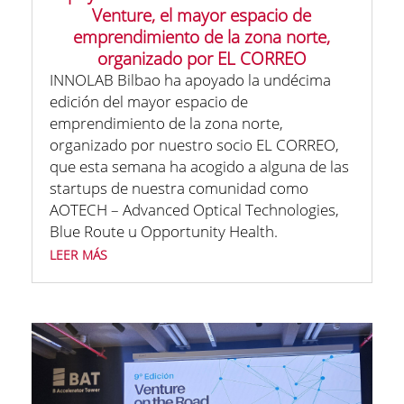
Venture, el mayor espacio de
emprendimiento de la zona norte,
organizado por EL CORREO
INNOLAB Bilbao ha apoyado la undécima
edición del mayor espacio de
emprendimiento de la zona norte,
organizado por nuestro socio EL CORREO,
que esta semana ha acogido a alguna de las
startups de nuestra comunidad como
AOTECH – Advanced Optical Technologies,
Blue Route u Opportunity Health.
leer más