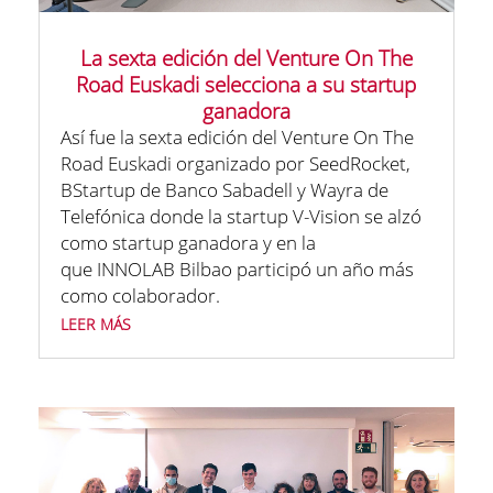
La sexta edición del Venture On The
Road Euskadi selecciona a su startup
ganadora
Así fue la sexta edición del Venture On The
Road Euskadi organizado por SeedRocket,
BStartup de Banco Sabadell y Wayra de
Telefónica donde la startup V-Vision se alzó
como startup ganadora y en la
que INNOLAB Bilbao participó un año más
como colaborador.
leer más