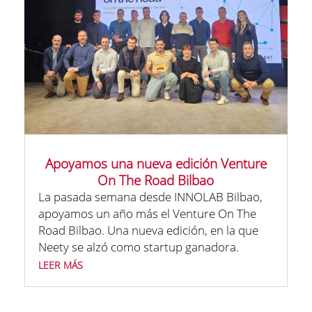
Apoyamos una nueva edición Venture
On The Road Bilbao
La pasada semana desde INNOLAB Bilbao,
apoyamos un año más el Venture On The
Road Bilbao. Una nueva edición, en la que
Neety se alzó como startup ganadora.
leer más