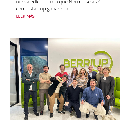
nueva edición en la que Normo se alzó
como startup ganadora.
leer más