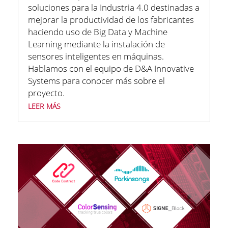
soluciones para la Industria 4.0 destinadas a
mejorar la productividad de los fabricantes
haciendo uso de Big Data y Machine
Learning mediante la instalación de
sensores inteligentes en máquinas.
Hablamos con el equipo de D&A Innovative
Systems para conocer más sobre el
proyecto.
leer más