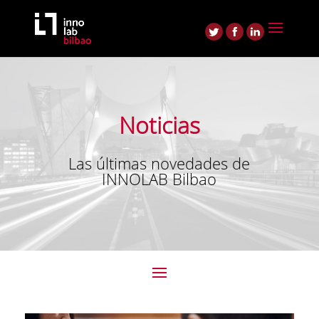
Noticias
Las últimas novedades de
INNOLAB Bilbao