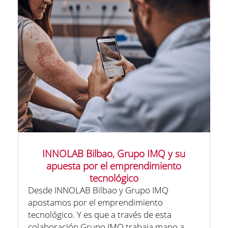
INNOLAB Bilbao, Grupo IMQ y su
apuesta por el emprendimiento
tecnológico
Desde INNOLAB Bilbao y Grupo IMQ
apostamos por el emprendimiento
tecnológico. Y es que a través de esta
colaboración Grupo IMQ trabaja mano a