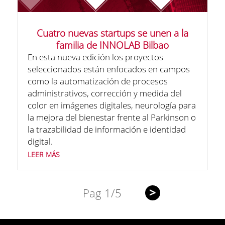
Cuatro nuevas startups se unen a la
familia de INNOLAB Bilbao
En esta nueva edición los proyectos
seleccionados están enfocados en campos
como la automatización de procesos
administrativos, corrección y medida del
color en imágenes digitales, neurología para
la mejora del bienestar frente al Parkinson o
la trazabilidad de información e identidad
digital.
leer más
>
Pag 1/5