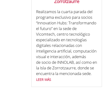
Zorrotzaurre
Realizamos la cuarta parada del
programa exclusivo para socios
“Innovation Hubs: Transformando
el futuro” en la sede de
Vicomtech, centro tecnológico
especializado en tecnologías
digitales relacionadas con
inteligencia artificial, computación
visual e interacción, además
de socio de INNOLAB, así como en
la Isla de Zorrotzaurre, donde se
encuentra la mencionada sede.
leer más