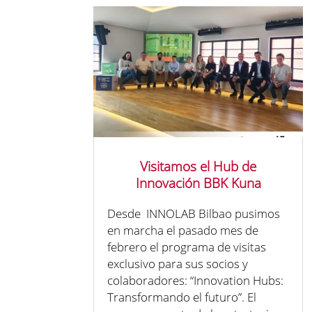
Visitamos el Hub de
Innovación BBK Kuna
Desde INNOLAB Bilbao pusimos
en marcha el pasado mes de
febrero el programa de visitas
exclusivo para sus socios y
colaboradores: “Innovation Hubs:
Transformando el futuro”. El