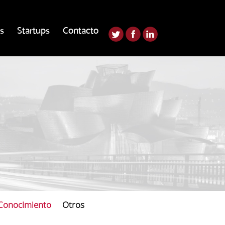
s
Startups
Contacto
 Conocimiento
Otros