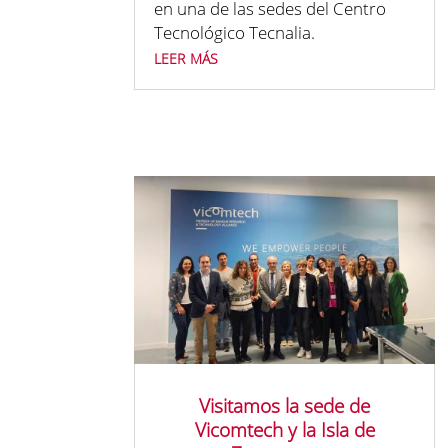
en una de las sedes del Centro
Tecnológico Tecnalia.
leer más
Visitamos la sede de
Vicomtech y la Isla de