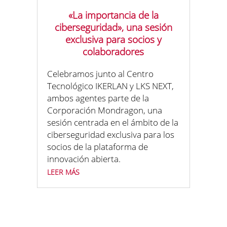
«La importancia de la
ciberseguridad», una sesión
exclusiva para socios y
colaboradores
Celebramos junto al Centro
Tecnológico IKERLAN y LKS NEXT,
ambos agentes parte de la
Corporación Mondragon, una
sesión centrada en el ámbito de la
ciberseguridad exclusiva para los
socios de la plataforma de
innovación abierta.
leer más