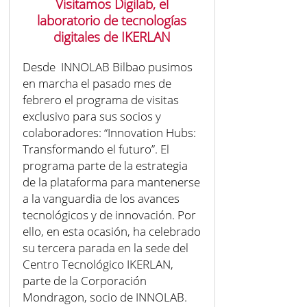
Visitamos Digilab, el
laboratorio de tecnologías
digitales de IKERLAN
Desde INNOLAB Bilbao pusimos
en marcha el pasado mes de
febrero el programa de visitas
exclusivo para sus socios y
colaboradores: “Innovation Hubs:
Transformando el futuro”. El
programa parte de la estrategia
de la plataforma para mantenerse
a la vanguardia de los avances
tecnológicos y de innovación. Por
ello, en esta ocasión, ha celebrado
su tercera parada en la sede del
Centro Tecnológico IKERLAN,
parte de la Corporación
Mondragon, socio de INNOLAB.