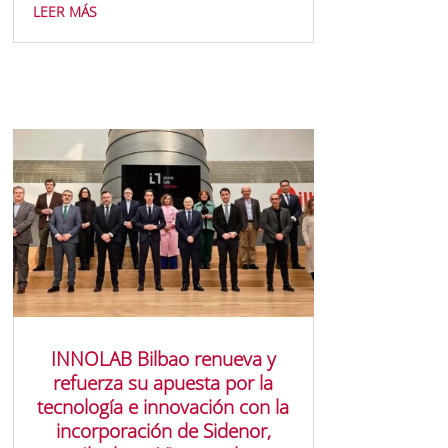
leer más
INNOLAB Bilbao renueva y
refuerza su apuesta por la
tecnología e innovación con la
incorporación de Sidenor,