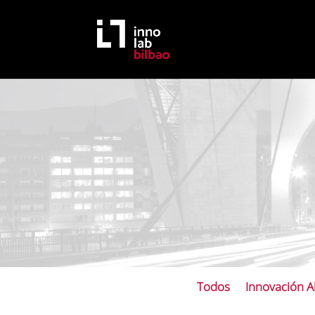
Todos
Innovación A