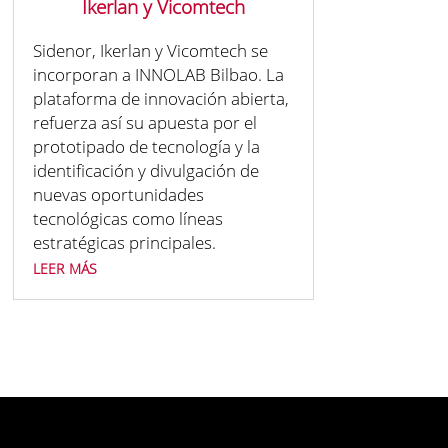
Ikerlan y Vicomtech
Sidenor, Ikerlan y Vicomtech se
incorporan a INNOLAB Bilbao. La
plataforma de innovación abierta,
refuerza así su apuesta por el
prototipado de tecnología y la
identificación y divulgación de
nuevas oportunidades
tecnológicas como líneas
estratégicas principales.
leer más