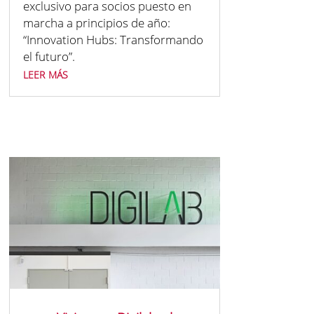
exclusivo para socios puesto en
marcha a principios de año:
“Innovation Hubs: Transformando
el futuro”.
leer más