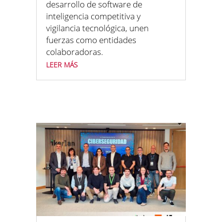
desarrollo de software de
inteligencia competitiva y
vigilancia tecnológica, unen
fuerzas como entidades
colaboradoras.
leer más