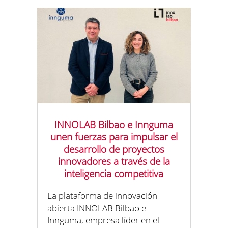
INNOLAB Bilbao e Innguma
unen fuerzas para impulsar el
desarrollo de proyectos
innovadores a través de la
inteligencia competitiva
La plataforma de innovación
abierta INNOLAB Bilbao e
Innguma, empresa líder en el