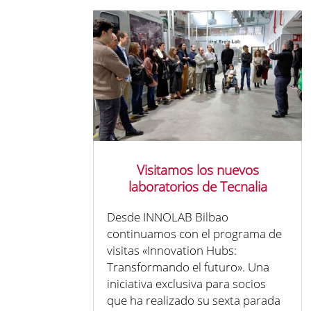
Visitamos los nuevos
laboratorios de Tecnalia
Desde INNOLAB Bilbao
continuamos con el programa de
visitas «Innovation Hubs:
Transformando el futuro». Una
iniciativa exclusiva para socios
que ha realizado su sexta parada