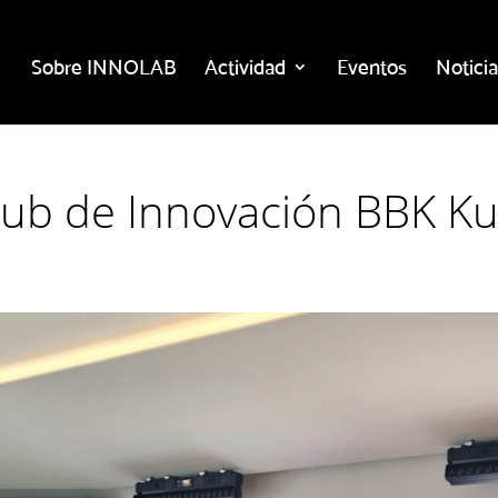
Sobre INNOLAB
Actividad
Eventos
Noticia
Hub de Innovación BBK K