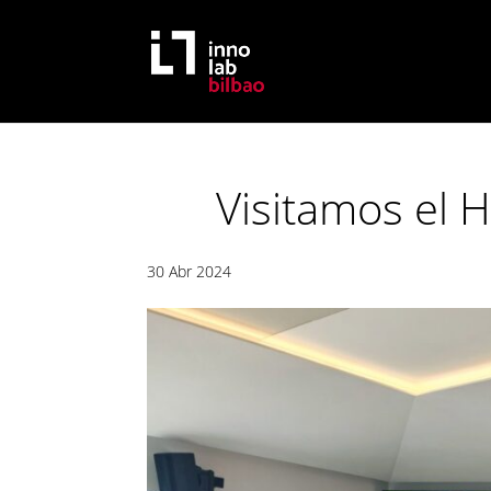
Visitamos el 
30 Abr 2024