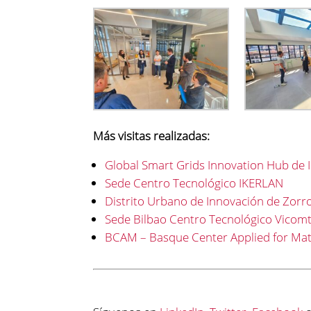
Más visitas realizadas:
Global Smart Grids Innovation Hub de 
Sede Centro Tecnológico IKERLAN
Distrito Urbano de Innovación de Zorr
Sede Bilbao Centro Tecnológico Vicom
BCAM – Basque Center Applied for Ma