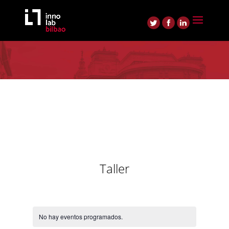
Taller
No hay eventos programados.