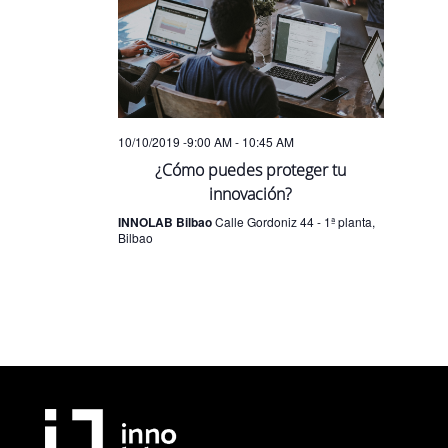
10/10/2019 -9:00 AM
-
10:45 AM
¿Cómo puedes proteger tu
innovación?
INNOLAB Bilbao
Calle Gordoniz 44 - 1ª planta,
Bilbao