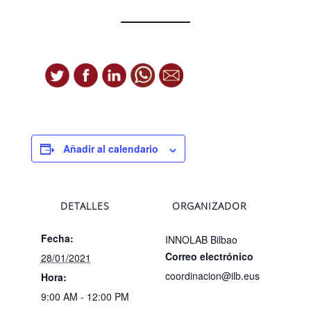
Añadir al calendario
DETALLES
ORGANIZADOR
Fecha:
INNOLAB Bilbao
Correo electrónico
28/01/2021
coordinacion@ilb.eus
Hora:
9:00 AM - 12:00 PM