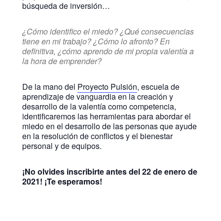
búsqueda de inversión…
¿Cómo identifico el miedo? ¿Qué consecuencias
tiene en mi trabajo? ¿Cómo lo afronto? En
definitiva, ¿cómo aprendo de mi propia valentía a
la hora de emprender?
De la mano del
Proyecto Pulsión
, escuela de
aprendizaje de vanguardia en la creación y
desarrollo de la valentía como competencia,
identificaremos las herramientas para abordar el
miedo en el desarrollo de las personas que ayude
en la resolución de conflictos y el bienestar
personal y de equipos.
¡No olvides inscribirte antes del 22 de enero de
2021! ¡Te esperamos!