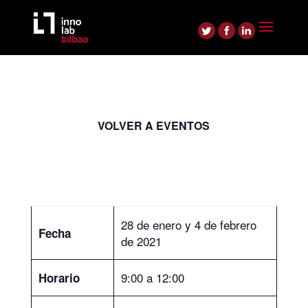
VOLVER A EVENTOS
28 de enero y 4 de febrero
Fecha
de 2021
9:00 a 12:00
Horario