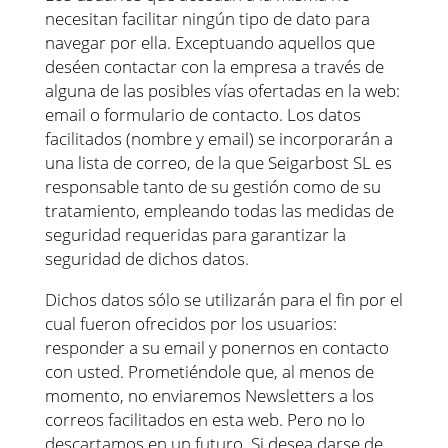
necesitan facilitar ningún tipo de dato para
navegar por ella. Exceptuando aquellos que
deséen contactar con la empresa a través de
alguna de las posibles vías ofertadas en la web:
email o formulario de contacto. Los datos
facilitados (nombre y email) se incorporarán a
una lista de correo, de la que Seigarbost SL es
responsable tanto de su gestión como de su
tratamiento, empleando todas las medidas de
seguridad requeridas para garantizar la
seguridad de dichos datos.
Dichos datos sólo se utilizarán para el fin por el
cual fueron ofrecidos por los usuarios:
responder a su email y ponernos en contacto
con usted. Prometiéndole que, al menos de
momento, no enviaremos Newsletters a los
correos facilitados en esta web. Pero no lo
descartamos en un futuro. Si desea darse de