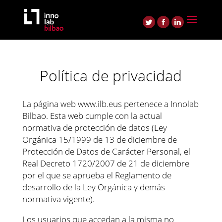
Política de privacidad
La página web www.ilb.eus pertenece a Innolab
Bilbao. Esta web cumple con la actual
normativa de protección de datos (Ley
Orgánica 15/1999 de 13 de diciembre de
Protección de Datos de Carácter Personal, el
Real Decreto 1720/2007 de 21 de diciembre
por el que se aprueba el Reglamento de
desarrollo de la Ley Orgánica y demás
normativa vigente).
Los usuarios que accedan a la misma no