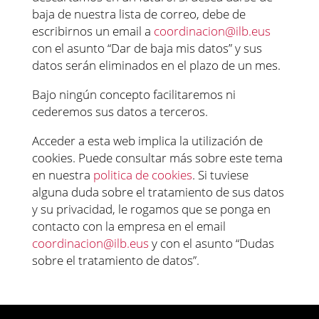
baja de nuestra lista de correo, debe de
escribirnos un email a
coordinacion@ilb.eus
con el asunto “Dar de baja mis datos” y sus
datos serán eliminados en el plazo de un mes.
Bajo ningún concepto facilitaremos ni
cederemos sus datos a terceros.
Acceder a esta web implica la utilización de
cookies. Puede consultar más sobre este tema
en nuestra
politica de cookies
. Si tuviese
alguna duda sobre el tratamiento de sus datos
y su privacidad, le rogamos que se ponga en
contacto con la empresa en el email
coordinacion@ilb.eus
y con el asunto “Dudas
sobre el tratamiento de datos”.