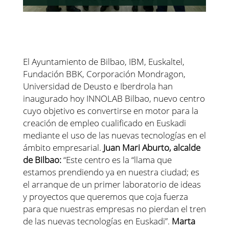
El Ayuntamiento de Bilbao, IBM, Euskaltel,
Fundación BBK, Corporación Mondragon,
Universidad de Deusto e Iberdrola han
inaugurado hoy INNOLAB Bilbao, nuevo centro
cuyo objetivo es convertirse en motor para la
creación de empleo cualificado en Euskadi
mediante el uso de las nuevas tecnologías en el
ámbito empresarial.
Juan Mari Aburto, alcalde
de Bilbao:
“Este centro es la “llama que
estamos prendiendo ya en nuestra ciudad; es
el arranque de un primer laboratorio de ideas
y proyectos que queremos que coja fuerza
para que nuestras empresas no pierdan el tren
de las nuevas tecnologías en Euskadi”.
Marta