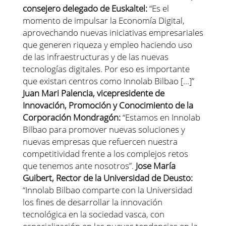
consejero delegado de Euskaltel:
“Es el
momento de impulsar la Economía Digital,
aprovechando nuevas iniciativas empresariales
que generen riqueza y empleo haciendo uso
de las infraestructuras y de las nuevas
tecnologías digitales. Por eso es importante
que existan centros como Innolab Bilbao […]”
Juan Mari Palencia, vicepresidente de
Innovación, Promoción y Conocimiento de la
Corporación Mondragón:
“Estamos en Innolab
Bilbao para promover nuevas soluciones y
nuevas empresas que refuercen nuestra
competitividad frente a los complejos retos
que tenemos ante nosotros”.
Jose María
Guibert, Rector de la Universidad de Deusto:
“Innolab Bilbao comparte con la Universidad
los fines de desarrollar la innovación
tecnológica en la sociedad vasca, con