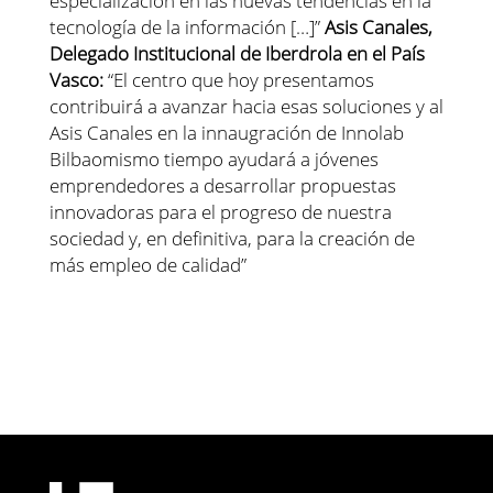
especialización en las nuevas tendencias en la
tecnología de la información […]”
Asis Canales,
Delegado Institucional de Iberdrola en el País
Vasco:
“El centro que hoy presentamos
contribuirá a avanzar hacia esas soluciones y al
Asis Canales en la innaugración de Innolab
Bilbaomismo tiempo ayudará a jóvenes
emprendedores a desarrollar propuestas
innovadoras para el progreso de nuestra
sociedad y, en definitiva, para la creación de
más empleo de calidad”