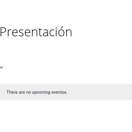
Presentación
There are no upcoming eventos.