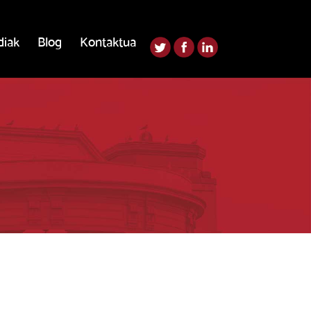
diak
Blog
Kontaktua