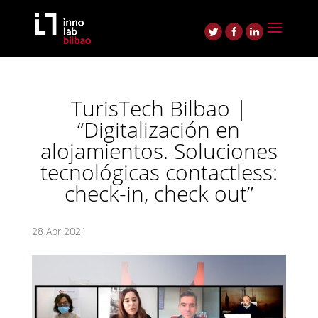
TurisTech Bilbao |
“Digitalización en
alojamientos. Soluciones
tecnológicas contactless:
check-in, check out”
28 Abr 2021