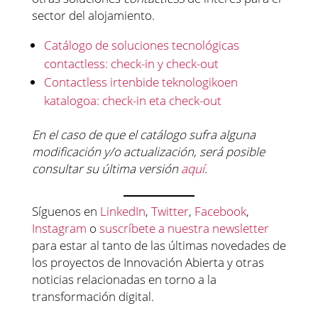
sector del alojamiento.
Catálogo de soluciones tecnológicas
contactless: check-in y check-out
Contactless irtenbide teknologikoen
katalogoa: check-in eta check-out
En el caso de que el catálogo sufra alguna
modificación y/o actualización, será posible
consultar su última versión
aquí
.
Síguenos en
LinkedIn
,
Twitter
,
Facebook
,
Instagram
o
suscríbete a nuestra newsletter
para estar al tanto de las últimas novedades de
los proyectos de Innovación Abierta y otras
noticias relacionadas en torno a la
transformación digital.