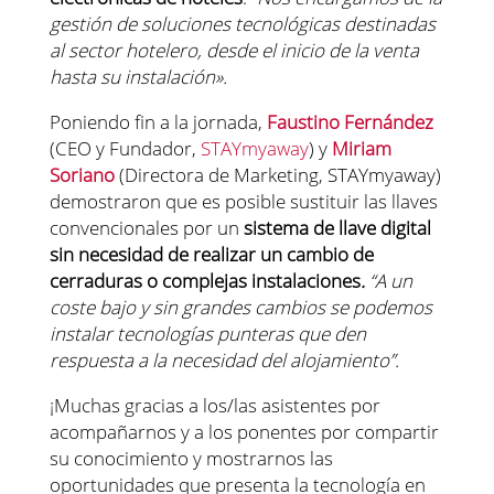
gestión de soluciones tecnológicas destinadas
al sector hotelero, desde el inicio de la venta
hasta su instalación».
Poniendo fin a la jornada,
Faustino Fernández
(CEO y Fundador,
STAYmyaway
) y
Miriam
Soriano
(Directora de Marketing, STAYmyaway)
demostraron que es posible sustituir las llaves
convencionales por un
sistema de llave digital
sin necesidad de realizar un cambio de
cerraduras o complejas instalaciones
.
“A un
coste bajo y sin grandes cambios se podemos
instalar tecnologías punteras que den
respuesta a la necesidad del alojamiento”.
¡Muchas gracias a los/las asistentes por
acompañarnos y a los ponentes por compartir
su conocimiento y mostrarnos las
oportunidades que presenta la tecnología en