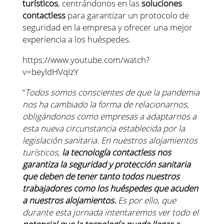
turísticos
, centrándonos en las
soluciones
contactless
para garantizar un protocolo de
seguridad en la empresa y ofrecer una mejor
experiencia a los huéspedes.
https://www.youtube.com/watch?
v=beyldHVqIzY
“
Todos somos conscientes de que la pandemia
nos ha cambiado la forma de relacionarnos,
obligándonos como empresas a adaptarnos a
esta nueva circunstancia establecida por la
legislación sanitaria. En nuestros alojamientos
turísticos,
la tecnología contactless nos
garantiza la seguridad y protección sanitaria
que deben de tener tanto todos nuestros
trabajadores como los huéspedes que acuden
a nuestros alojamientos.
Es por ello, que
durante esta jornada intentaremos ver todo el