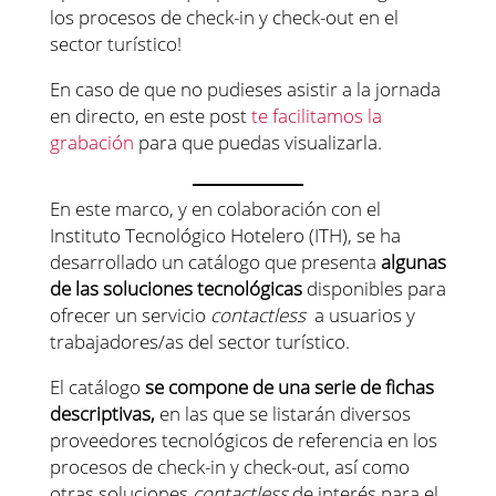
los procesos de check-in y check-out en el
sector turístico!
En caso de que no pudieses asistir a la jornada
en directo, en este post
te facilitamos la
grabación
para que puedas visualizarla.
En este marco, y en colaboración con el
Instituto Tecnológico Hotelero (ITH), se ha
desarrollado un catálogo que presenta
algunas
de las soluciones tecnológicas
disponibles para
ofrecer un servicio
contactless
a usuarios y
trabajadores/as del sector turístico.
El catálogo
se compone de una serie de fichas
descriptivas,
en las que se listarán diversos
proveedores tecnológicos de referencia en los
procesos de check-in y check-out, así como
otras soluciones
contactless
de interés para el