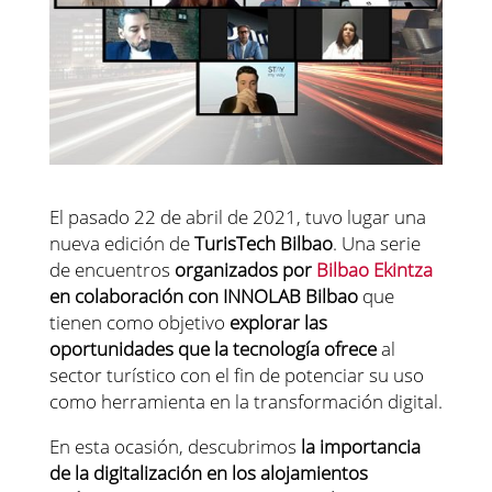
El pasado 22 de abril de 2021, tuvo lugar una
nueva edición de
TurisTech Bilbao
. Una serie
de encuentros
organizados por
Bilbao Ekintza
en colaboración con INNOLAB Bilbao
que
tienen como objetivo
explorar las
oportunidades que la tecnología ofrece
al
sector turístico con el fin de potenciar su uso
como herramienta en la transformación digital.
En esta ocasión, descubrimos
la importancia
de la digitalización en los alojamientos