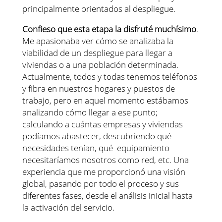
principalmente orientados al despliegue.
Confieso que esta etapa la disfruté muchísimo
.
Me apasionaba ver cómo se analizaba la
viabilidad de un despliegue para llegar a
viviendas o a una población determinada.
Actualmente, todos y todas tenemos teléfonos
y fibra en nuestros hogares y puestos de
trabajo, pero en aquel momento estábamos
analizando cómo llegar a ese punto;
calculando a cuántas empresas y viviendas
podíamos abastecer, descubriendo qué
necesidades tenían, qué equipamiento
necesitaríamos nosotros como red, etc. Una
experiencia que me proporcionó una visión
global, pasando por todo el proceso y sus
diferentes fases, desde el análisis inicial hasta
la activación del servicio.