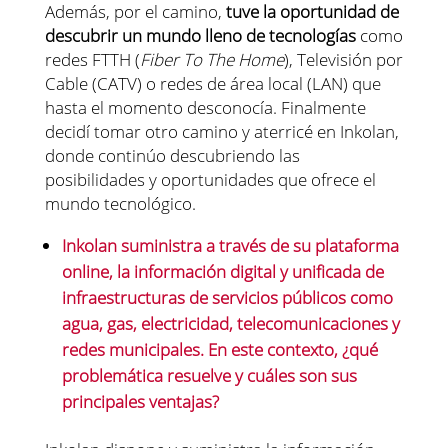
Además, por el camino,
tuve la oportunidad de
descubrir un mundo lleno de tecnologías
como
redes FTTH (
Fiber To The Home
), Televisión por
Cable (CATV) o redes de área local (LAN) que
hasta el momento desconocía. Finalmente
decidí tomar otro camino y aterricé en Inkolan,
donde continúo descubriendo las
posibilidades y oportunidades que ofrece el
mundo tecnológico.
Inkolan suministra a través de su plataforma
online, la información digital y unificada de
infraestructuras de servicios públicos como
agua, gas, electricidad, telecomunicaciones y
redes municipales. En este contexto, ¿qué
problemática resuelve y cuáles son sus
principales ventajas?