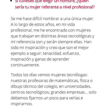
Si tuvieses que elegir un nombre, ¿quién
sería tu mujer referente a nivel profesional?
Se me hace difícil nombrar a una única mujer.
A lo largo de estos años, en mi vida
profesional, me he encontrado con mujeres
que trabajan en distintas áreas tecnológicas y
mi referencia son y serán siempre ellas. Han
sido mi inspiración y creo que son el mejor
ejemplo a seguir: tenacidad, esfuerzo,
inspiración y ganas de aprender
continuamente.
Todos los días vemos mujeres tecnólogas:
nuestras profesoras de matemáticas, física o
dibujo técnico del colegio, en universidades,
centros tecnológicos, grandes empresas… solo
debemos fijarnos un poco para verlas e
inspirarnos.