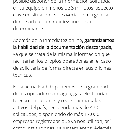
posible disponer de la información solicitada
en tu equipo en menos de 3 minutos, aspecto
clave en situaciones de avería o emergencia
donde actuar con rapidez puede ser
determinante.
Además de la inmediatez online
, garantizamos
la fiabilidad de la documentación descargada
,
ya que se trata de la misma información que
facilitarían los propios operadores en el caso
de solicitarla de forma directa en sus oficinas
técnicas.
En la actualidad disponemos de la gran parte
de los operadores de agua, gas, electricidad,
telecomunicaciones y redes municipales
activos del país, recibiendo más de 47.000
solicitudes, disponiendo de más 17.000
empresas registradas que ya nos utilizan, así
como instituciones y ayuntamientos. Además,