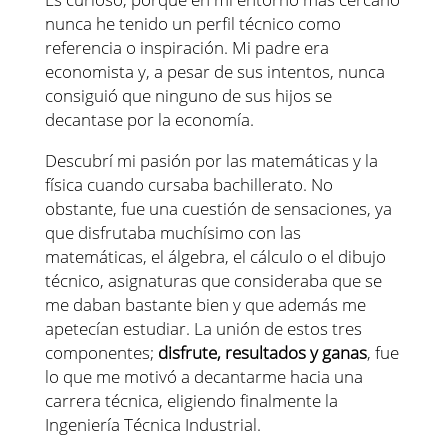
nunca he tenido un perfil técnico como
referencia o inspiración. Mi padre era
economista y, a pesar de sus intentos, nunca
consiguió que ninguno de sus hijos se
decantase por la economía.
Descubrí mi pasión por las matemáticas y la
física cuando cursaba bachillerato. No
obstante, fue una cuestión de sensaciones, ya
que disfrutaba muchísimo con las
matemáticas, el álgebra, el cálculo o el dibujo
técnico, asignaturas que consideraba que se
me daban bastante bien y que además me
apetecían estudiar. La unión de estos tres
componentes;
disfrute, resultados y ganas
, fue
lo que me motivó a decantarme hacia una
carrera técnica, eligiendo finalmente la
Ingeniería Técnica Industrial.