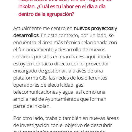
Inkolan. ¿Cuál es tu labor en el día a día
dentro de la agrupación?
Actualmente me centro en
nuevos proyectos y
desarrollos
. En este contexto, por un lado, se
encuentra el área más técnica relacionada con
el funcionamiento y desarrollo de nuevos
servicios puestos en marcha. Es aquí donde
estoy en contacto directo con el proveedor
encargado de gestionar, a través de una
plataforma GIS, las redes de los diferentes
operadores de electricidad, gas,
telecomunicaciones y agua, así como una
amplia red de Ayuntamientos que forman
parte de Inkolan.
Por otro lado, trabajo también en nuevas áreas
de investigación con el objetivo de descubrir