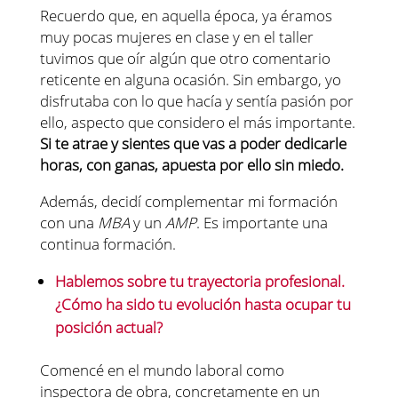
Recuerdo que, en aquella época, ya éramos
muy pocas mujeres en clase y en el taller
tuvimos que oír algún que otro comentario
reticente en alguna ocasión. Sin embargo, yo
disfrutaba con lo que hacía y sentía pasión por
ello, aspecto que considero el más importante.
Si te atrae y sientes que vas a poder dedicarle
horas, con ganas, apuesta por ello sin miedo.
Además, decidí complementar mi formación
con una
MBA
y un
AMP
. Es importante una
continua formación.
Hablemos sobre tu trayectoria profesional.
¿Cómo ha sido tu evolución hasta ocupar tu
posición actual?
Comencé en el mundo laboral como
inspectora de obra, concretamente en un