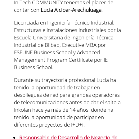
In Tech COMMUNITY tenemos el placer de
contar con
Lucia Alcibar-Arechuluaga
.
Licenciada en Ingeniería Técnico Industrial,
Estructuras e Instalaciones Industriales por la
Escuela Universitaria de Ingeniería Técnica
Industrial de Bilbao, Executive MBA por
ESEUNE Business School y Advanced
Management Program Certificate por IE
Business School.
Durante su trayectoria profesional Lucia ha
tenido la oportunidad de trabajar en
despliegues de red para grandes operadores
de telecomunicaciones antes de dar el salto a
Inkolan hace ya más de 14 años, donde ha
tenido la oportunidad de participar en
diferentes proyectos de I+D+i.
Responsable de Desarrollo de Negocio de