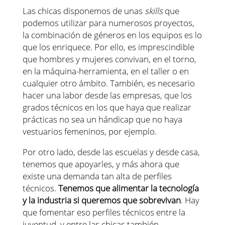
Las chicas disponemos de unas
skills
que
podemos utilizar para numerosos proyectos,
la combinación de géneros en los equipos es lo
que los enriquece. Por ello, es imprescindible
que hombres y mujeres convivan, en el torno,
en la máquina-herramienta, en el taller o en
cualquier otro ámbito. También, es necesario
hacer una labor desde las empresas, que los
grados técnicos en los que haya que realizar
prácticas no sea un hándicap que no haya
vestuarios femeninos, por ejemplo.
Por otro lado, desde las escuelas y desde casa,
tenemos que apoyarles, y más ahora que
existe una demanda tan alta de perfiles
técnicos.
Tenemos que alimentar la tecnología
y la industria si queremos que sobrevivan
. Hay
que fomentar eso perfiles técnicos entre la
juventud, y entre las chicas también.