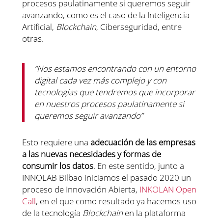
procesos paulatinamente si queremos seguir
avanzando, como es el caso de la Inteligencia
Artificial,
Blockchain
, Ciberseguridad, entre
otras.
“Nos estamos encontrando con un entorno
digital cada vez más complejo y con
tecnologías que tendremos que incorporar
en nuestros procesos paulatinamente si
queremos seguir avanzando”
Esto requiere una
adecuación de las empresas
a las nuevas necesidades y formas de
consumir los datos
. En este sentido, junto a
INNOLAB Bilbao iniciamos el pasado 2020 un
proceso de Innovación Abierta,
INKOLAN Open
Call
, en el que como resultado ya hacemos uso
de la tecnología
Blockchain
en la plataforma