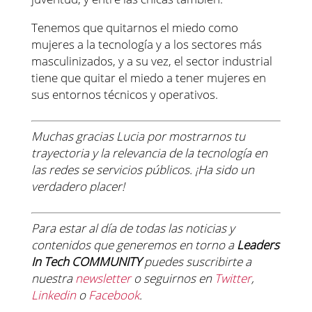
Tenemos que quitarnos el miedo como
mujeres a la tecnología y a los sectores más
masculinizados, y a su vez, el sector industrial
tiene que quitar el miedo a tener mujeres en
sus entornos técnicos y operativos.
Muchas gracias Lucia por mostrarnos tu
trayectoria y la relevancia de la tecnología en
las redes se servicios públicos. ¡Ha sido un
verdadero placer!
Para estar al día de todas las noticias y
contenidos que generemos en torno a
Leaders
In Tech COMMUNITY
puedes suscribirte a
nuestra
newsletter
o seguirnos en
Twitter
,
Linkedin
o
Facebook
.