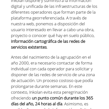
Inkolan dispone y suministra la información
digital y unificada de las infraestructuras de los
diferentes operadores que forman parte de la
plataforma georreferenciada. A través de
nuestra web, ponemos a disposición del
usuario interesado en llevar a cabo una obra,
proyecto o conocer qué hay en suelo público,
información cartográfica de las redes de
servicios existentes
.
Antes del nacimiento de la agrupación en el
año 2000, era necesario contactar de forma
individual con cada operador para solicitar y
disponer de las redes de servicio de una zona
de actuación. Un proceso costoso que podía
prolongarse durante semanas. En este
contexto, Inkolan evita esta peregrinación
ofreciendo
un punto común durante los 365
días del año, 24 horas al día
. Asimismo, es