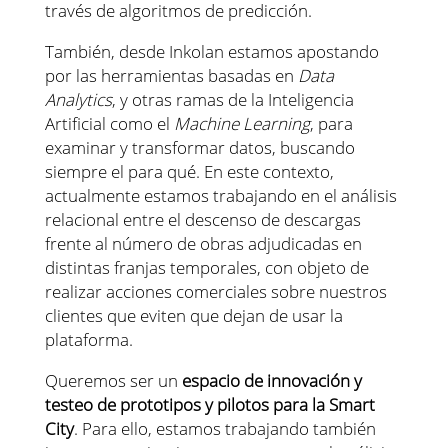
través de algoritmos de predicción.
También, desde Inkolan estamos apostando
por las herramientas basadas en
Data
Analytics
, y otras ramas de la Inteligencia
Artificial como el
Machine Learning
, para
examinar y transformar datos, buscando
siempre el para qué. En este contexto,
actualmente estamos trabajando en el análisis
relacional entre el descenso de descargas
frente al número de obras adjudicadas en
distintas franjas temporales, con objeto de
realizar acciones comerciales sobre nuestros
clientes que eviten que dejan de usar la
plataforma.
Queremos ser un
espacio de innovación y
testeo de prototipos y pilotos para la Smart
City
. Para ello, estamos trabajando también