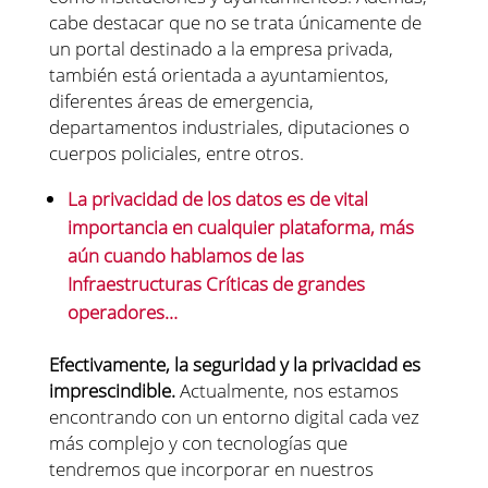
cabe destacar que no se trata únicamente de
un portal destinado a la empresa privada,
también está orientada a ayuntamientos,
diferentes áreas de emergencia,
departamentos industriales, diputaciones o
cuerpos policiales, entre otros.
La privacidad de los datos es de vital
importancia en cualquier plataforma, más
aún cuando hablamos de las
Infraestructuras Críticas de grandes
operadores…
Efectivamente, la seguridad y la privacidad es
imprescindible.
Actualmente, nos estamos
encontrando con un entorno digital cada vez
más complejo y con tecnologías que
tendremos que incorporar en nuestros