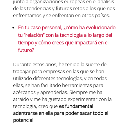
junto a organizaciones europeas en el análisis
de las tendencias y futuros retos a los que nos
enfrentamos y se enfrentan en otros países.
En tu caso personal, ¿cómo ha evolucionado
tu “relación” con la tecnología a lo largo del
tiempo y cómo crees que impactará en el
futuro?
Durante estos años, he tenido la suerte de
trabajar para empresas en las que se han
utilizado diferentes tecnologías, y en todas
ellas, se han facilitado herramientas para
acércanos y aprenderlas. Siempre me ha
atraído y me ha gustado experimentar con la
tecnología, creo que
es fundamental
adentrarse en ella para poder sacar todo el
potencial
.