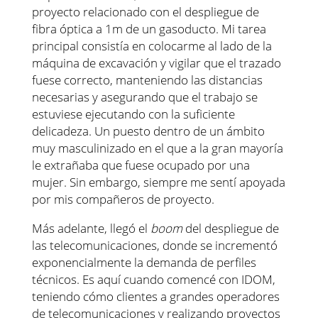
proyecto relacionado con el despliegue de
fibra óptica a 1m de un gasoducto. Mi tarea
principal consistía en colocarme al lado de la
máquina de excavación y vigilar que el trazado
fuese correcto, manteniendo las distancias
necesarias y asegurando que el trabajo se
estuviese ejecutando con la suficiente
delicadeza. Un puesto dentro de un ámbito
muy masculinizado en el que a la gran mayoría
le extrañaba que fuese ocupado por una
mujer. Sin embargo, siempre me sentí apoyada
por mis compañeros de proyecto.
Más adelante, llegó el
boom
del despliegue de
las telecomunicaciones, donde se incrementó
exponencialmente la demanda de perfiles
técnicos. Es aquí cuando comencé con IDOM,
teniendo cómo clientes a grandes operadores
de telecomunicaciones y realizando proyectos