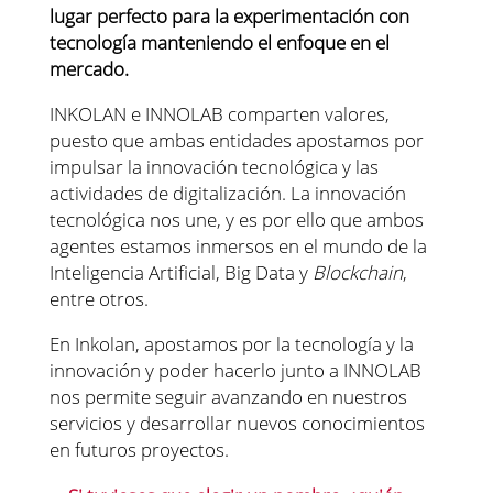
lugar perfecto para la experimentación con
tecnología manteniendo el enfoque en el
mercado.
INKOLAN e INNOLAB comparten valores,
puesto que ambas entidades apostamos por
impulsar la innovación tecnológica y las
actividades de digitalización. La innovación
tecnológica nos une, y es por ello que ambos
agentes estamos inmersos en el mundo de la
Inteligencia Artificial, Big Data y
Blockchain
,
entre otros.
En Inkolan, apostamos por la tecnología y la
innovación y poder hacerlo junto a INNOLAB
nos permite seguir avanzando en nuestros
servicios y desarrollar nuevos conocimientos
en futuros proyectos.