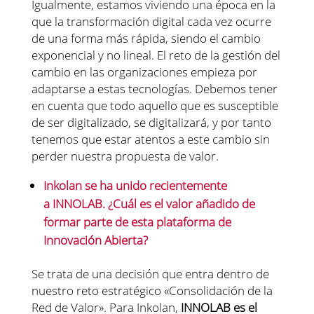
Igualmente, estamos viviendo una época en la
que la transformación digital cada vez ocurre
de una forma más rápida, siendo el cambio
exponencial y no lineal. El reto de la gestión del
cambio en las organizaciones empieza por
adaptarse a estas tecnologías. Debemos tener
en cuenta que todo aquello que es susceptible
de ser digitalizado, se digitalizará, y por tanto
tenemos que estar atentos a este cambio sin
perder nuestra propuesta de valor.
Inkolan se ha unido recientemente
a INNOLAB. ¿Cuál es el valor añadido de
formar parte de esta plataforma de
Innovación Abierta?
Se trata de una decisión que entra dentro de
nuestro reto estratégico «Consolidación de la
Red de Valor». Para Inkolan,
INNOLAB es el