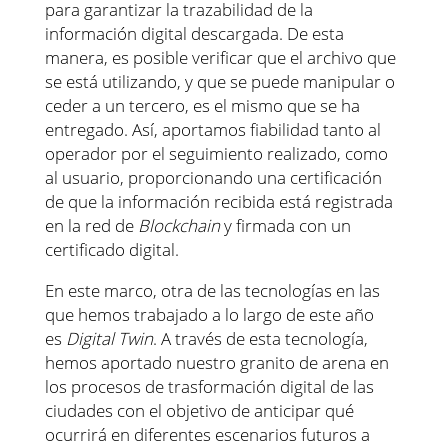
para garantizar la trazabilidad de la
información digital descargada. De esta
manera, es posible verificar que el archivo que
se está utilizando, y que se puede manipular o
ceder a un tercero, es el mismo que se ha
entregado. Así, aportamos fiabilidad tanto al
operador por el seguimiento realizado, como
al usuario, proporcionando una certificación
de que la información recibida está registrada
en la red de
Blockchain
y firmada con un
certificado digital.
En este marco, otra de las tecnologías en las
que hemos trabajado a lo largo de este año
es
Digital Twin
. A través de esta tecnología,
hemos aportado nuestro granito de arena en
los procesos de trasformación digital de las
ciudades con el objetivo de anticipar qué
ocurrirá en diferentes escenarios futuros a