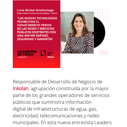
Responsable de Desarrollo de Negocio de
Inkolan
, agrupación constituida por la mayor
parte de los grandes operadores de servicios
públicos que suministra información
digital de infraestructuras de agua, gas,
electricidad, telecomunicaciones y redes
municipales. En esta nueva entrevista Leaders