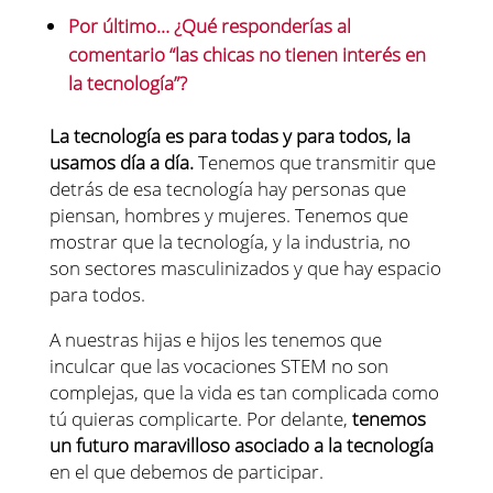
Por último… ¿Qué responderías al
comentario “las chicas no tienen interés en
la tecnología”?
La tecnología es para todas y para todos, la
usamos día a día.
Tenemos que transmitir que
detrás de esa tecnología hay personas que
piensan, hombres y mujeres. Tenemos que
mostrar que la tecnología, y la industria, no
son sectores masculinizados y que hay espacio
para todos.
A nuestras hijas e hijos les tenemos que
inculcar que las vocaciones STEM no son
complejas, que la vida es tan complicada como
tú quieras complicarte. Por delante,
tenemos
un futuro maravilloso asociado a la tecnología
en el que debemos de participar.