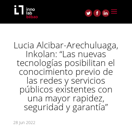
Lucia Alcibar-Arechuluaga,
Inkolan: “Las nuevas
tecnologías posibilitan el
conocimiento previo de
las redes y servicios
públicos existentes con
una mayor rapidez,
seguridad y garantía”
28 Jun 2022