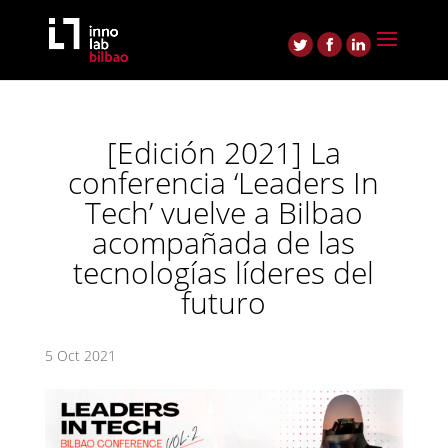
[Edición 2021] La
conferencia ‘Leaders In
Tech’ vuelve a Bilbao
acompañada de las
tecnologías líderes del
futuro
5 Oct 2021