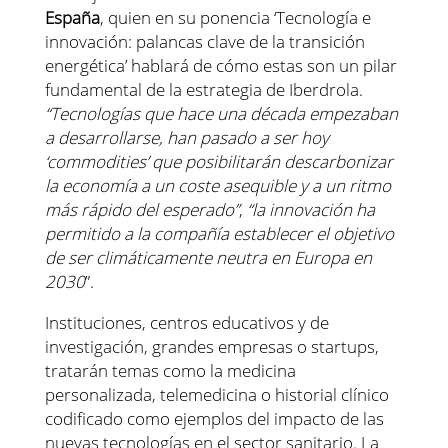
España
, quien en su ponencia ‘Tecnología e
innovación: palancas clave de la transición
energética’ hablará de cómo estas son un pilar
fundamental de la estrategia de Iberdrola.
“Tecnologías que hace una década empezaban
a desarrollarse, han pasado a ser hoy
‘commodities’ que posibilitarán descarbonizar
la economía a un coste asequible y a un ritmo
más rápido del esperado”
,
“la innovación ha
permitido a la compañía establecer el objetivo
de ser climáticamente neutra en Europa en
2030
”.
Instituciones, centros educativos y de
investigación, grandes empresas o startups,
tratarán temas como la medicina
personalizada, telemedicina o historial clínico
codificado como ejemplos del impacto de las
nuevas tecnologías en el sector sanitario. La