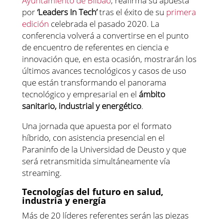
Ayuntamiento de Bilbao
, reafirma su apuesta
por
‘Leaders In Tech’
tras el éxito de su
primera
edición
celebrada el pasado 2020. La
conferencia volverá a convertirse en el punto
de encuentro de referentes en ciencia e
innovación que, en esta ocasión, mostrarán los
últimos avances tecnológicos y casos de uso
que están transformando el panorama
tecnológico y empresarial en el
ámbito
sanitario, industrial y energético
.
Una jornada que apuesta por el formato
híbrido, con asistencia presencial en el
Paraninfo de la Universidad de Deusto y que
será retransmitida simultáneamente vía
streaming.
Tecnologías del futuro en salud,
industria y energía
Más de 20 líderes referentes serán las piezas