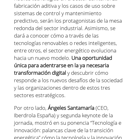
fabricación aditiva y los casos de uso sobre
sistemas de control y mantenimiento
predictivo, serán los protagonistas de la mesa
redonda del sector industrial. Asimismo, se
dará a conocer cómo a través de las
tecnologías renovables o redes inteligentes,
entre otros, el sector energético evoluciona
hacia un nuevo modelo.
Una oportunidad
única para adentrarse en la ya necesaria
transformación digital
y descubrir cómo
responde a los nuevos desafíos de la sociedad
y las organizaciones dentro de estos tres
sectores estratégicos.
Por otro lado,
Ángeles Santamaría
(CEO,
Iberdrola España) y segunda keynote de la
jornada, mostró en su ponencia “Tecnología e
innovación: palancas clave de la transición
energética” cómo la tecnología y la innovación