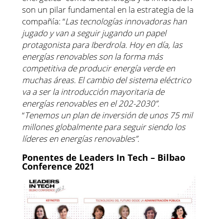
son un pilar fundamental en la estrategia de la
compañía: “
Las tecnologías innovadoras han
jugado y van a seguir jugando un papel
protagonista para Iberdrola. Hoy en día, las
energías renovables son la forma más
competitiva de producir energía verde en
muchas áreas. El cambio del sistema eléctrico
va a ser la introducción mayoritaria de
energías renovables en el 202-2030”.
“
Tenemos un plan de inversión de unos 75 mil
millones globalmente para seguir siendo los
líderes en energías renovables”.
Ponentes de Leaders In Tech – Bilbao
Conference 2021