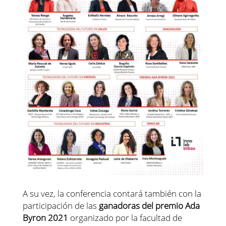
A su vez, la conferencia contará también con la
participación de las
ganadoras del premio Ada
Byron 2021
organizado por la facultad de