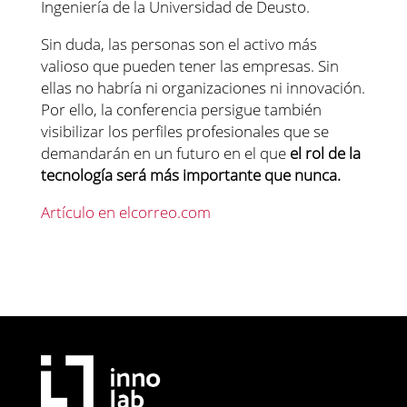
Ingeniería de la Universidad de Deusto.
Sin duda, las personas son el activo más
valioso que pueden tener las empresas. Sin
ellas no habría ni organizaciones ni innovación.
Por ello, la conferencia persigue también
visibilizar los perfiles profesionales que se
demandarán en un futuro en el que
el rol de la
tecnología será más importante que nunca.
Artículo en elcorreo.com