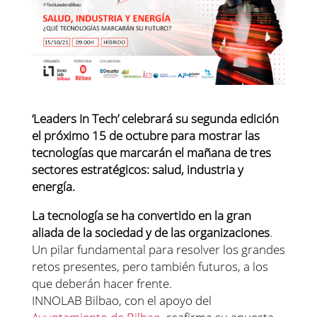
‘Leaders In Tech’ celebrará su segunda edición
el próximo 15 de octubre para mostrar las
tecnologías que marcarán el mañana de tres
sectores estratégicos: salud, industria y
energía.
La tecnología se ha convertido en la gran
aliada de la sociedad y de las organizaciones
.
Un pilar fundamental para resolver los grandes
retos presentes, pero también futuros, a los
que deberán hacer frente.
INNOLAB Bilbao, con el apoyo del