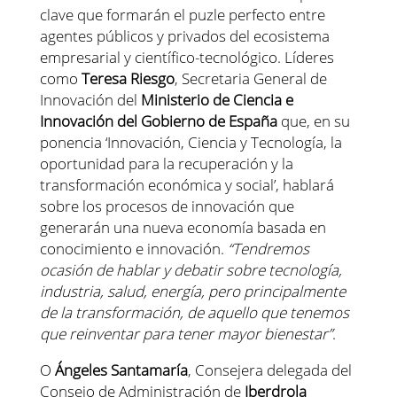
clave que formarán el puzle perfecto entre
agentes públicos y privados del ecosistema
empresarial y científico-tecnológico. Líderes
como
Teresa Riesgo
, Secretaria General de
Innovación del
Ministerio de Ciencia e
Innovación del Gobierno de España
que, en su
ponencia ‘Innovación, Ciencia y Tecnología, la
oportunidad para la recuperación y la
transformación económica y social’, hablará
sobre los procesos de innovación que
generarán una nueva economía basada en
conocimiento e innovación.
“Tendremos
ocasión de hablar y debatir sobre tecnología,
industria, salud, energía, pero principalmente
de la transformación, de aquello que tenemos
que reinventar para tener mayor bienestar”
.
O
Ángeles Santamaría
, Consejera delegada del
Consejo de Administración de
Iberdrola