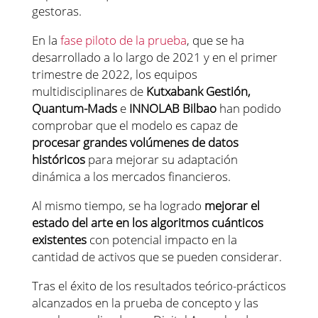
gestoras.
En la
fase piloto de la prueba
, que se ha
desarrollado a lo largo de 2021 y en el primer
trimestre de 2022, los equipos
multidisciplinares de
Kutxabank Gestión,
Quantum-Mads
e
INNOLAB Bilbao
han podido
comprobar que el modelo es capaz de
procesar grandes volúmenes de datos
históricos
para mejorar su adaptación
dinámica a los mercados financieros.
Al mismo tiempo, se ha logrado
mejorar el
estado del arte en los algoritmos cuánticos
existentes
con potencial impacto en la
cantidad de activos que se pueden considerar.
Tras el éxito de los resultados teórico-prácticos
alcanzados en la prueba de concepto y las