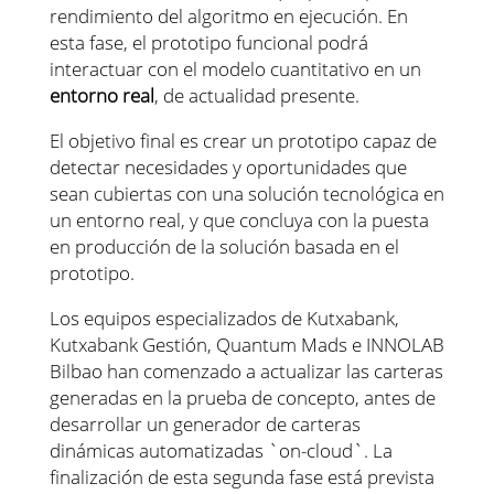
rendimiento del algoritmo en ejecución. En
esta fase, el prototipo funcional podrá
interactuar con el modelo cuantitativo en un
entorno real
, de actualidad presente.
El objetivo final es crear un prototipo capaz de
detectar necesidades y oportunidades que
sean cubiertas con una solución tecnológica en
un entorno real, y que concluya con la puesta
en producción de la solución basada en el
prototipo.
Los equipos especializados de Kutxabank,
Kutxabank Gestión, Quantum Mads e INNOLAB
Bilbao han comenzado a actualizar las carteras
generadas en la prueba de concepto, antes de
desarrollar un generador de carteras
dinámicas automatizadas `on-cloud`. La
finalización de esta segunda fase está prevista