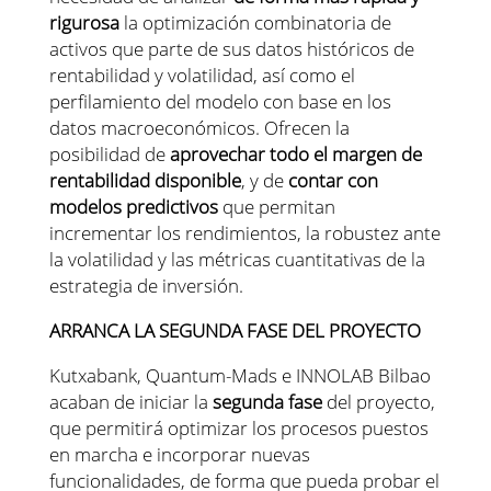
rigurosa
la optimización combinatoria de
activos que parte de sus datos históricos de
rentabilidad y volatilidad, así como el
perfilamiento del modelo con base en los
datos macroeconómicos. Ofrecen la
posibilidad de
aprovechar todo el margen de
rentabilidad disponible
, y de
contar con
modelos predictivos
que permitan
incrementar los rendimientos, la robustez ante
la volatilidad y las métricas cuantitativas de la
estrategia de inversión.
ARRANCA LA SEGUNDA FASE DEL PROYECTO
Kutxabank, Quantum-Mads e INNOLAB Bilbao
acaban de iniciar la
segunda fase
del proyecto,
que permitirá optimizar los procesos puestos
en marcha e incorporar nuevas
funcionalidades, de forma que pueda probar el