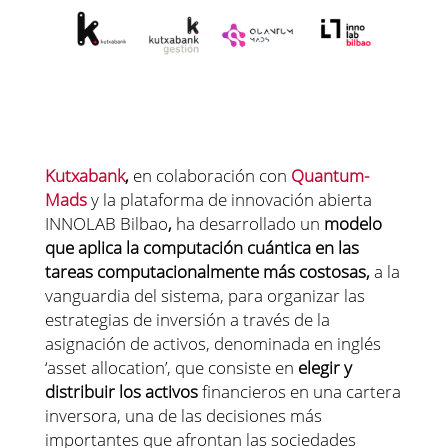
Kutxabank
,
en colaboración con
Quantum-
Mads
y la plataforma de innovación abierta
INNOLAB Bilbao
,
ha desarrollado un
modelo
que aplica la computación cuántica
en las
tareas computacionalmente más costosas,
a la
vanguardia del sistema, para organizar las
estrategias de inversión a través de la
asignación de activos, denominada en inglés
‘asset allocation’, que consiste en
elegir y
distribuir los activos
financieros en una cartera
inversora, una de las decisiones más
importantes que afrontan las sociedades