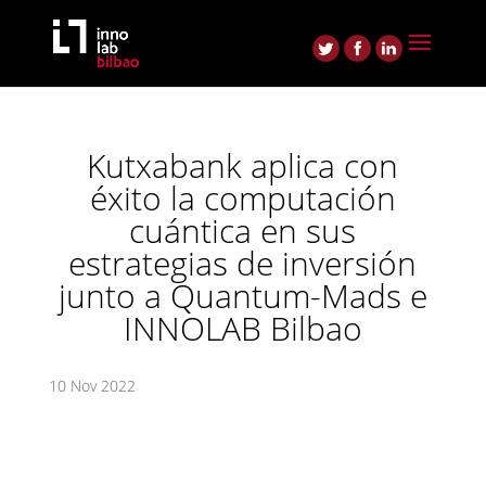
Kutxabank aplica con
éxito la computación
cuántica en sus
estrategias de inversión
junto a Quantum-Mads e
INNOLAB Bilbao
10 Nov 2022