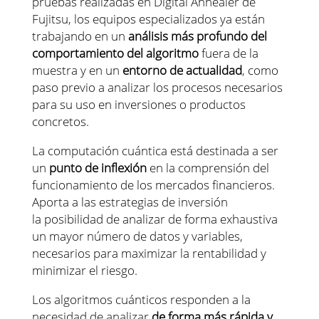
pruebas realizadas en Digital Annealer de
Fujitsu, los equipos especializados ya están
trabajando en un
análisis más profundo del
comportamiento del algoritmo
fuera de la
muestra y en un
entorno de actualidad
, como
paso previo a analizar los procesos necesarios
para su uso en inversiones o productos
concretos.
La computación cuántica está destinada a ser
un
punto de inflexión
en la comprensión del
funcionamiento de los mercados financieros.
Aporta a las estrategias de inversión
la posibilidad de analizar de forma exhaustiva
un mayor número de datos y variables,
necesarios para maximizar la rentabilidad y
minimizar el riesgo.
Los algoritmos cuánticos responden a la
necesidad de analizar
de forma más rápida y