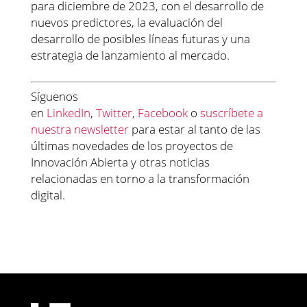
para diciembre de 2023, con el desarrollo de
nuevos predictores, la evaluación del
desarrollo de posibles líneas futuras y una
estrategia de lanzamiento al mercado.
Síguenos
en
LinkedIn
,
Twitter
,
Facebook
o
suscríbete a
nuestra newsletter
para estar al tanto de las
últimas novedades de los proyectos de
Innovación Abierta y otras noticias
relacionadas en torno a la transformación
digital.