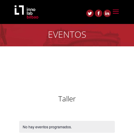
EVENTOS
Taller
No hay eventos programados.