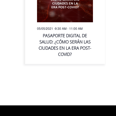
05/05/2021 -9:30 AM
-
11:00 AM
PASAPORTE DIGITAL DE
SALUD: ¿CÓMO SERÁN LAS
CIUDADES EN LA ERA POST-
COVID?