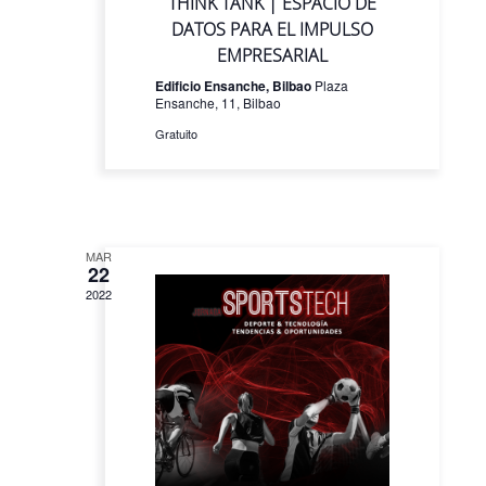
THINK TANK | ESPACIO DE
DATOS PARA EL IMPULSO
EMPRESARIAL
Edificio Ensanche, Bilbao
Plaza
Ensanche, 11, Bilbao
Gratuito
MAR
22
2022