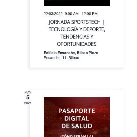
22/03/2022 -9:00 AM
-
12:00 PM
JORNADA SPORTSTECH |
TECNOLOGÍA Y DEPORTE,
TENDENCIAS Y
OPORTUNIDADES
Edificio Ensanche, Bilbao
Plaza
Ensanche, 11, Bilbao
MAY
5
2021