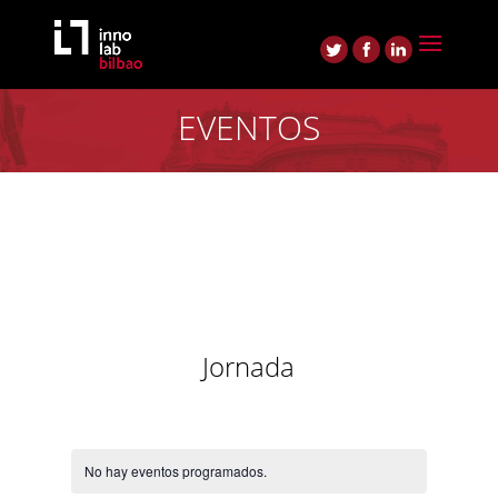
EVENTOS
Jornada
No hay eventos programados.