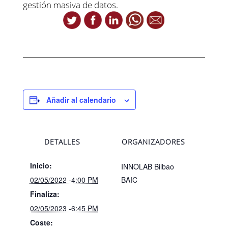
gestión masiva de datos.
Añadir al calendario
DETALLES
ORGANIZADORES
Inicio:
INNOLAB Bilbao
02/05/2022 -4:00 PM
BAIC
Finaliza:
02/05/2023 -6:45 PM
Coste: