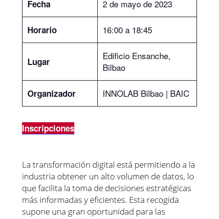
2 de mayo de 2023
Fecha
16:00 a 18:45
Horario
Edificio Ensanche,
Lugar
Bilbao
INNOLAB Bilbao | BAIC
Organizador
Inscripciones
La transformación digital está permitiendo a la
industria obtener un alto volumen de datos, lo
que facilita la toma de decisiones estratégicas
más informadas y eficientes. Esta recogida
supone una gran oportunidad para las