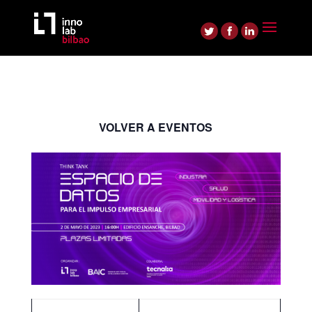
VOLVER A EVENTOS