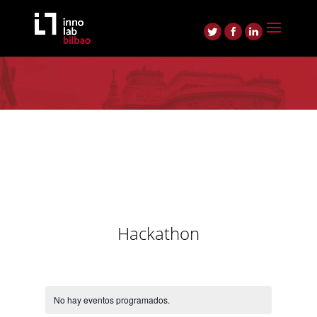
Hackathon
No hay eventos programados.