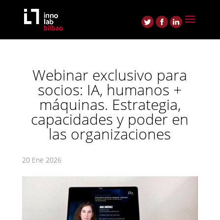
Webinar exclusivo para
socios: IA, humanos +
máquinas. Estrategia,
capacidades y poder en
las organizaciones
20 Ene 2026