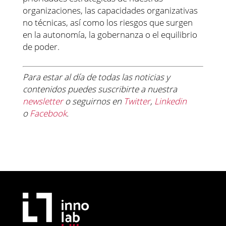
organizaciones, las capacidades organizativas
no técnicas, así como los riesgos que surgen
en la autonomía, la gobernanza o el equilibrio
de poder.
Para estar al día de todas las noticias y
contenidos
puedes suscribirte a nuestra
newsletter
o seguirnos en
Twitter
,
Linkedin
o
Facebook
.