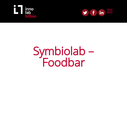
Symbiolab –
Foodbar