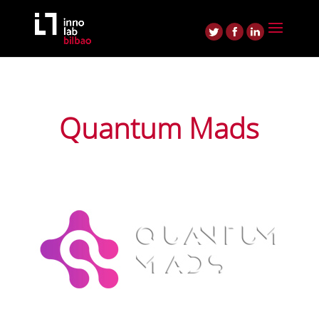
Quantum Mads