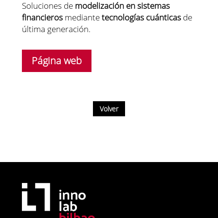
Soluciones de
modelización en sistemas
financieros
mediante
tecnologías cuánticas
de
última generación.
Página web
Volver