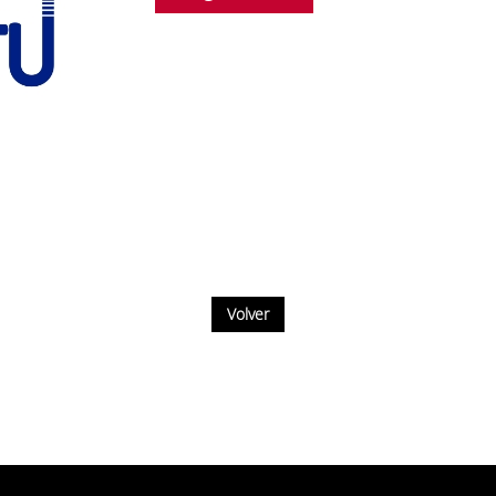
Volver