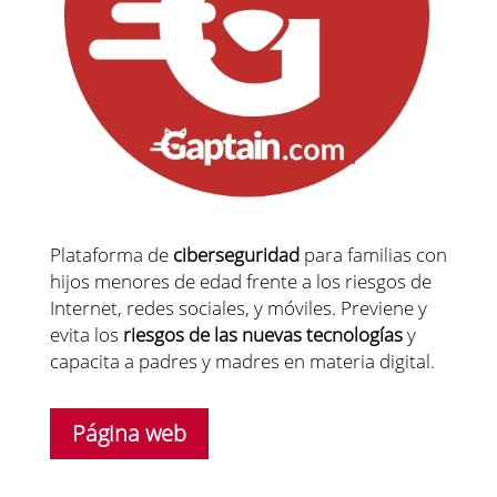
Plataforma de
ciberseguridad
para familias con
hijos menores de edad frente a los riesgos de
Internet, redes sociales, y móviles. Previene y
evita los
riesgos de las nuevas tecnologías
y
capacita a padres y madres en materia digital.
Página web