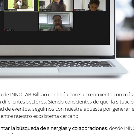
ilia de INNOLAB Bilbao continúa con su crecimiento con má
 diferentes sectores. Siendo conscientes de que la situació
dad de eventos, seguimos con nuestra apuesta por generar 
 entre nuestro ecosistema cercano.
ntar la búsqueda de sinergias y colaboraciones
, desde IN