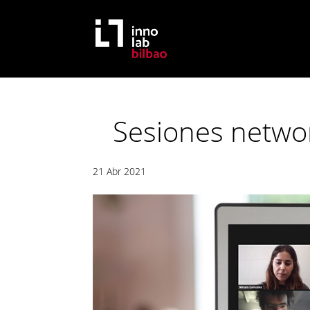
Sesiones netwo
21 Abr 2021