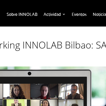
Sobre INNOLAB
Actividad
Eventos
Noticia
rking INNOLAB Bilbao: 