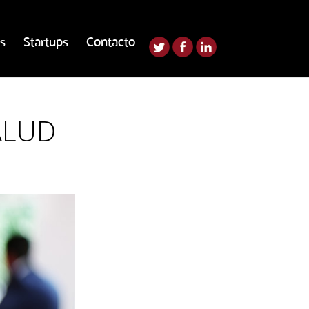
s
Startups
Contacto
SALUD