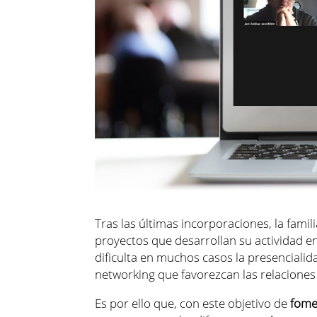
Tras las últimas incorporaciones, la fam
proyectos que desarrollan su actividad en
dificulta en muchos casos la presenciali
networking que favorezcan las relaciones
Es por ello que, con este objetivo de
fome