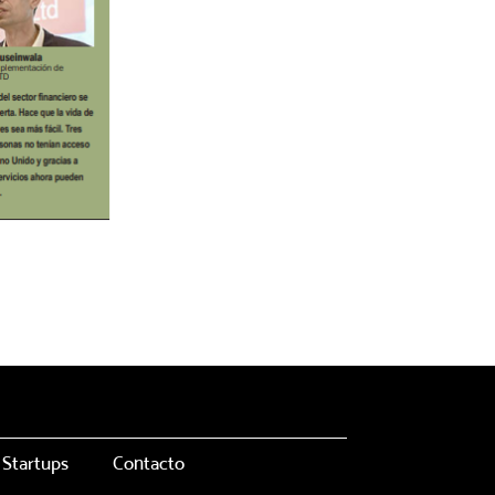
Startups
Contacto