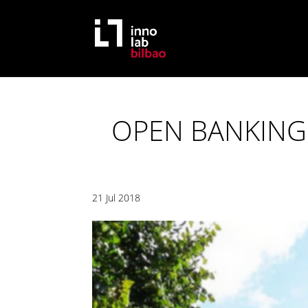
OPEN BANKING 
21 Jul 2018