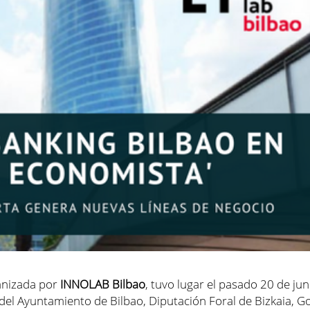
nizada por
INNOLAB Bilbao
, tuvo lugar el pasado 20 de jun
ón del Ayuntamiento de Bilbao, Diputación Foral de Bizkaia, 