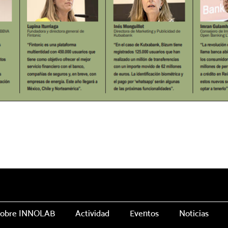
obre INNOLAB
Actividad
Eventos
Noticias