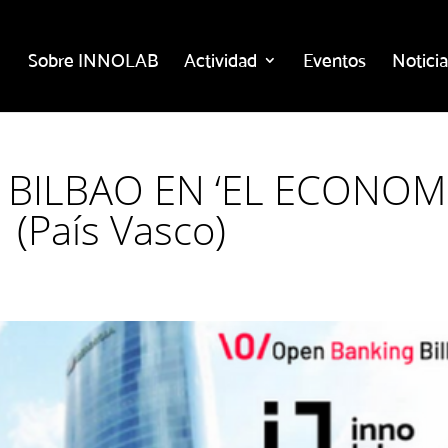
Sobre INNOLAB
Actividad
Eventos
Noticia
BILBAO EN ‘EL ECONOMI
(País Vasco)