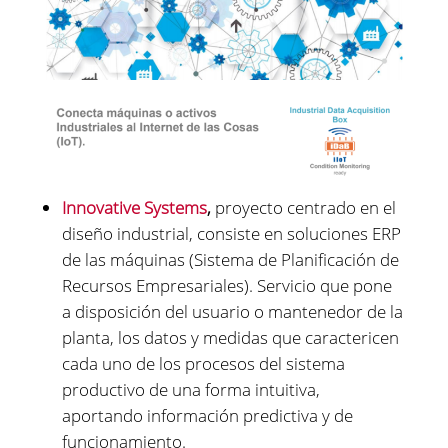
Innovative Systems
,
proyecto centrado en el
diseño industrial, consiste en soluciones ERP
de las máquinas (Sistema de Planificación de
Recursos Empresariales). Servicio que pone
a disposición del usuario o mantenedor de la
planta, los datos y medidas que caractericen
cada uno de los procesos del sistema
productivo de una forma intuitiva,
aportando información predictiva y de
funcionamiento.