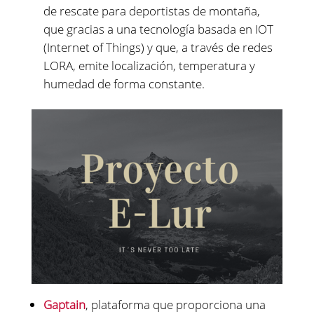
de rescate para deportistas de montaña,
que gracias a una tecnología basada en IOT
(Internet of Things) y que, a través de redes
LORA, emite localización, temperatura y
humedad de forma constante.
Gaptain
, plataforma que proporciona una