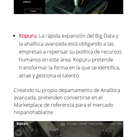
Kopuru
, La rápida expansión del Big Data y
la analítica avanzada está obligando a las
empresas a repensar su política de recursos
humanos en este área. Kopuru pretende
transformar la forma en la que se identifica,
atrae y gestiona el talento.
Creando su propio departamento de Analítica
avanzada, pretenden convertirse en el
Marketplace de referencia para el mercado
hispanohablante.