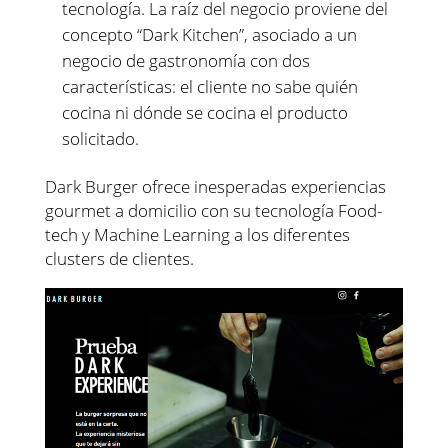
tecnología. La raíz del negocio proviene del
concepto “Dark Kitchen”, asociado a un
negocio de gastronomía con dos
características: el cliente no sabe quién
cocina ni dónde se cocina el producto
solicitado.
Dark Burger ofrece inesperadas experiencias
gourmet a domicilio con su tecnología Food-
tech y Machine Learning a los diferentes
clusters de clientes.