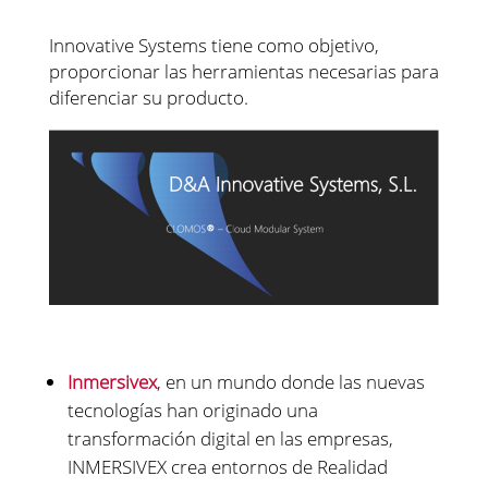
Innovative Systems tiene como objetivo,
proporcionar las herramientas necesarias para
diferenciar su producto.
Inmersivex
, en un mundo donde las nuevas
tecnologías han originado una
transformación digital en las empresas,
INMERSIVEX crea entornos de Realidad