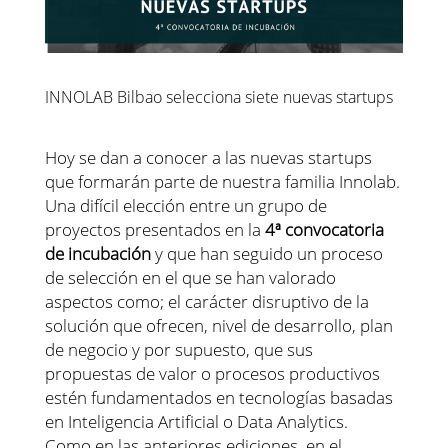
INNOLAB Bilbao selecciona siete nuevas startups
Hoy se dan a conocer a las nuevas startups
que formarán parte de nuestra familia Innolab.
Una difícil elección entre un grupo de
proyectos presentados en la
4ª convocatoria
de incubación
y que han seguido un proceso
de selección en el que se han valorado
aspectos como; el carácter disruptivo de la
solución que ofrecen, nivel de desarrollo, plan
de negocio y por supuesto, que sus
propuestas de valor o procesos productivos
estén fundamentados en tecnologías basadas
en Inteligencia Artificial o Data Analytics.
Como en las anteriores ediciones, en el