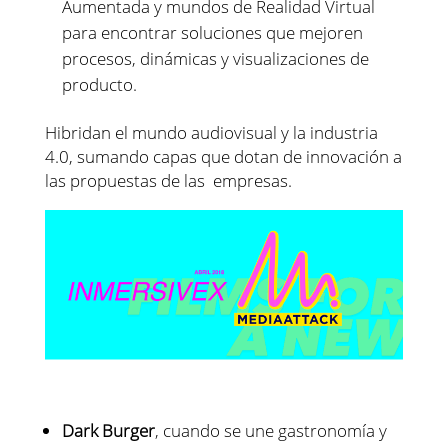
Aumentada y mundos de Realidad Virtual
para encontrar soluciones que mejoren
procesos, dinámicas y visualizaciones de
producto.
Hibridan el mundo audiovisual y la industria
4.0, sumando capas que dotan de innovación a
las propuestas de las empresas.
Dark Burger
, cuando se une gastronomía y