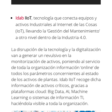
Idab
IIoT
, tecnología que conecta equipos y
activos Industriales al Internet de las Cosas
(IoT), llevando la ‘Gestión del Mantenimiento’
a otro nivel dentro de la Industria 4.0.
La disrupción de la tecnología y la digitalización
van a generar un revulsivo en la
monitorización de activos, poniendo al servicio
de toda la organización información ‘online’ de
todos los parámetros concernientes al estado
de los activos de plantas. Idab IIoT recoge dicha
información de activos críticos, gracias a
plataformas cloud: Big Data, AI, Machine
Learning o sistemas de información TI,
haciéndola visible a toda la organización.