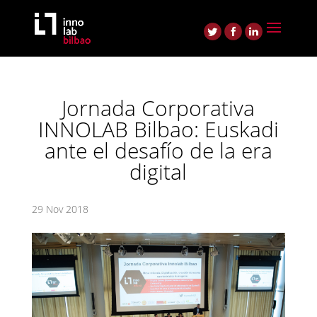
Jornada Corporativa
INNOLAB Bilbao: Euskadi
ante el desafío de la era
digital
29 Nov 2018