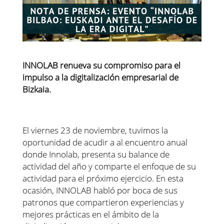
INNOLAB renueva su compromiso para el
impulso a la digitalización empresarial de
Bizkaia.
El viernes 23 de noviembre, tuvimos la
oportunidad de acudir a al encuentro anual
donde Innolab, presenta su balance de
actividad del año y comparte el enfoque de su
actividad para el próximo ejercicio. En esta
ocasión, INNOLAB habló por boca de sus
patronos que compartieron experiencias y
mejores prácticas en el ámbito de la