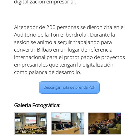
digitalización empresarial.
Alrededor de 200 personas se dieron cita en el
Auditorio de la Torre Iberdrola . Durante la
sesión se animó a seguir trabajando para
convertir Bilbao en un lugar de referencia
internacional para el prototipado de proyectos
empresariales que tengan la digitalización
como palanca de desarrollo.
Descargar nota de prenda PDF
Galería Fotográfica: