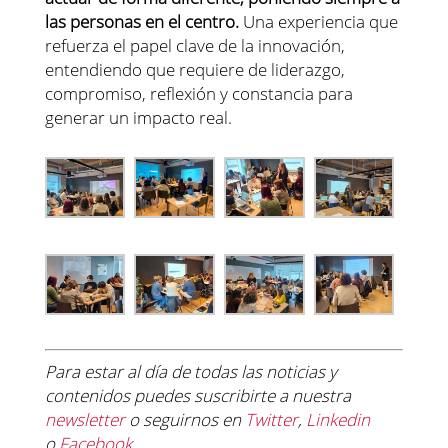
las personas en el centro.
Una experiencia que
refuerza el papel clave de la innovación,
entendiendo que requiere de liderazgo,
compromiso, reflexión y constancia para
generar un impacto real.
Para estar al día de todas las noticias y
contenidos
puedes suscribirte a nuestra
newsletter
o seguirnos en
Twitter
,
Linkedin
o
Facebook
.