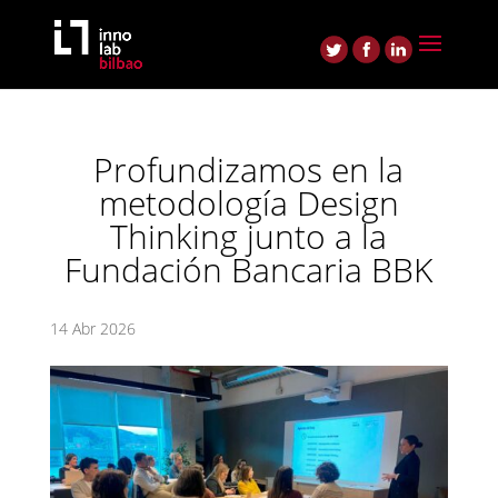
Profundizamos en la
metodología Design
Thinking junto a la
Fundación Bancaria BBK
14 Abr 2026