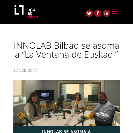
INNOLAB Bilbao se asoma
a “La Ventana de Euskadi”
29 Sep 2017