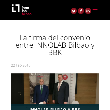
La firma del convenio
entre INNOLAB Bilbao y
BBK
22 Feb 2018