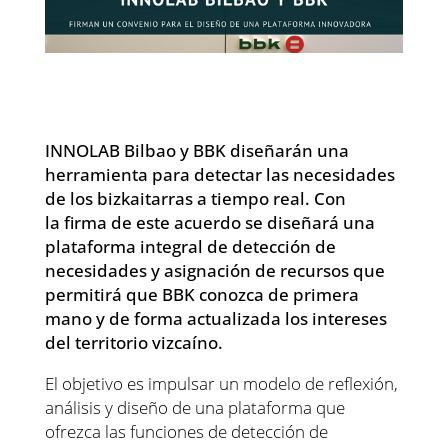
INNOLAB Bilbao y BBK diseñarán una
herramienta para detectar las necesidades
de los bizkaitarras a tiempo real. Con
la
firma de este acuerdo se diseñará una
plataforma integral de detección de
necesidades y asignación de recursos que
permitirá que BBK conozca de primera
mano y de forma actualizada los intereses
del territorio vizcaíno.
El objetivo es impulsar un modelo de reflexión,
análisis y diseño de una plataforma
que
ofrezca las funciones de detección de