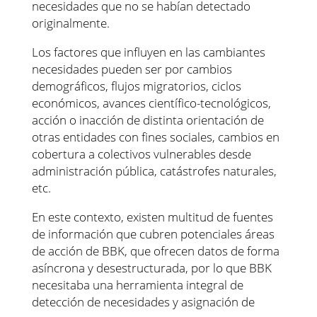
necesidades que no se habían detectado
originalmente.
Los factores que influyen en las cambiantes
necesidades pueden ser por cambios
demográficos, flujos migratorios, ciclos
económicos, avances científico-tecnológicos,
acción o inacción de distinta orientación de
otras entidades con fines sociales, cambios en
cobertura a colectivos vulnerables desde
administración pública, catástrofes naturales,
etc.
En este contexto, existen multitud de fuentes
de información que cubren potenciales áreas
de acción de BBK, que ofrecen datos de forma
asíncrona y desestructurada, por lo que BBK
necesitaba una herramienta integral de
detección de necesidades y asignación de