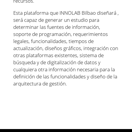
recursos.
Esta plataforma que INNOLAB Bilbao diseñará ,
será capaz de generar un estudio para
determinar las fuentes de información,
soporte de programación, requerimientos
legales, funcionalidades, tiempos de
actualización, diseños gráficos, integración con
otras plataformas existentes, sistema de
búsqueda y de digitalización de datos y
cualquiera otra información necesaria para la
definición de las funcionalidades y diseño de la
arquitectura de gestión.