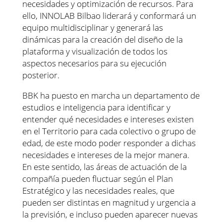
necesidades y optimización de recursos. Para
ello, INNOLAB Bilbao liderará y conformará un
equipo multidisciplinar y generará las
dinámicas para la creación del diseño de la
plataforma y visualización de todos los
aspectos necesarios para su ejecución
posterior.
BBK ha puesto en marcha un departamento de
estudios e inteligencia para identificar y
entender qué necesidades e intereses existen
en el Territorio para cada colectivo o grupo de
edad, de este modo poder responder a dichas
necesidades e intereses de la mejor manera.
En este sentido, las áreas de actuación de la
compañía pueden fluctuar según el Plan
Estratégico y las necesidades reales, que
pueden ser distintas en magnitud y urgencia a
la previsión, e incluso pueden aparecer nuevas