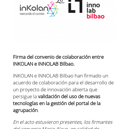
Firma del convenio de colaboración entre
INKOLAN e INNOLAB Bilbao.
INKOLAN e INNOLAB Bilbao han firmado un
acuerdo de colaboración para el desarrollo de
un proyecto de innovación abierta que
persigue la
validación del uso de nuevas
tecnologías en la gestión del portal de la
agrupación
.
En el acto estuvieron presentes, los firmantes
del convenio Mario Alayo, en calidad de