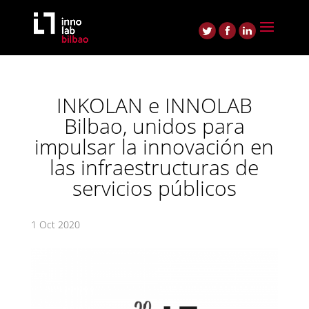
INKOLAN e INNOLAB
Bilbao, unidos para
impulsar la innovación en
las infraestructuras de
servicios públicos
1 Oct 2020