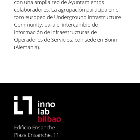
con una amplia red de Ayuntamientos
colaboradores. La agrupación participa en el
foro europeo de Underground Infrastructure
Community, para el intercambio de
información de Infraestructuras de
Operadores de Servicios, con sede en Bonn
(Alemania).
Edificio Ensanche
Plaza Ensanche, 11