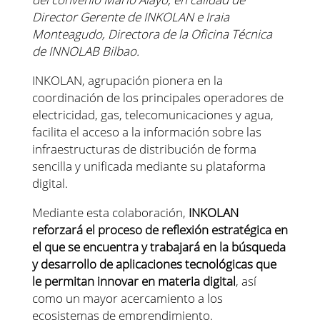
Director Gerente de INKOLAN e Iraia
Monteagudo, Directora de la Oficina Técnica
de INNOLAB Bilbao.
INKOLAN, agrupación pionera en la
coordinación de los principales operadores de
electricidad, gas, telecomunicaciones y agua,
facilita el acceso a la información sobre las
infraestructuras de distribución de forma
sencilla y unificada mediante su plataforma
digital.
Mediante esta colaboración,
INKOLAN
reforzará el proceso de reflexión estratégica en
el que se encuentra y trabajará en la búsqueda
y desarrollo de aplicaciones tecnológicas que
le permitan innovar en materia digital
, así
como un mayor acercamiento a los
ecosistemas de emprendimiento.