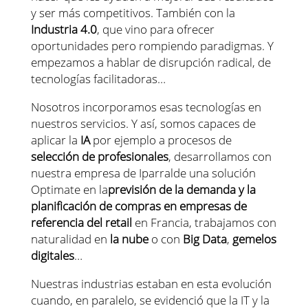
y ser más competitivos. También con la
Industria 4.0
, que vino para ofrecer
oportunidades pero rompiendo paradigmas. Y
empezamos a hablar de disrupción radical, de
tecnologías facilitadoras…
Nosotros incorporamos esas tecnologías en
nuestros servicios. Y así, somos capaces de
aplicar la
IA
por ejemplo a procesos de
selección de profesionales
, desarrollamos con
nuestra empresa de Iparralde una solución
Optimate en la
previsión de la demanda y la
planificación de compras en empresas de
referencia del retail
en Francia, trabajamos con
naturalidad en
la nube
o con
Big Data
,
gemelos
digitales
…
Nuestras industrias estaban en esta evolución
cuando, en paralelo, se evidenció que la IT y la