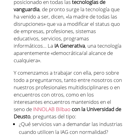
posicionado en todas las
tecnologías de
vanguardia
, de pronto surge la tecnología que
ha venido a ser, dicen, «la madre de todas las
disrupciones» que va a modificar el status quo
de empresas, profesiones, sistemas
educativos, servicios, programas
informáticos… La
IA Generativa
, una tecnología
aparentemente «democrática/al alcance de
cualquiera».
Y comenzamos a trabajar con ella, pero sobre
todo a preguntarnos, tanto entre nosotros con
nuestros profesionales multidisciplinares o en
encuentros con otros, como en los
interesantes encuentros mantenidos en el
seno de
INNOLAB Bilbao
con la Universidad de
Deusto
, preguntas del tipo:
¿Qué servicios van a demandar las industrias
cuando utilicen la IAG con normalidad?