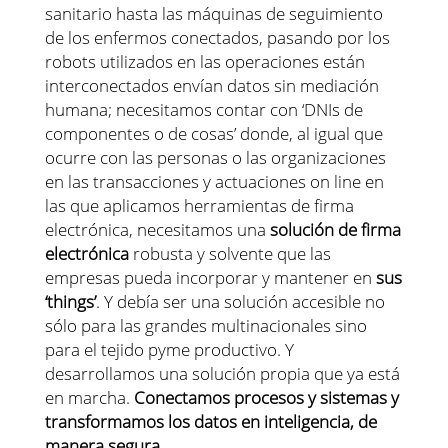
sanitario hasta las máquinas de seguimiento
de los enfermos conectados, pasando por los
robots utilizados en las operaciones están
interconectados envían datos sin mediación
humana; necesitamos contar con ‘DNIs de
componentes o de cosas’ donde, al igual que
ocurre con las personas o las organizaciones
en las transacciones y actuaciones on line en
las que aplicamos herramientas de firma
electrónica, necesitamos una
solución de firma
electrónica
robusta y solvente que las
empresas pueda incorporar y mantener en
sus
‘things’
. Y debía ser una solución accesible no
sólo para las grandes multinacionales sino
para el tejido pyme productivo. Y
desarrollamos una solución propia que ya está
en marcha.
Conectamos procesos y sistemas y
transformamos los datos en inteligencia, de
manera segura
.