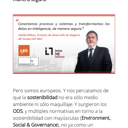
Pero somos europeos. Y nos percatamos de
que la
sostenibilidad
no era sólo medio
ambiente ni sólo maquillaje. Y surgieron los
ODS
, y múltiples normativas en torno a la
sostenibilidad con mayúsculas (
Environment,
Social & Governance
), no ya como un