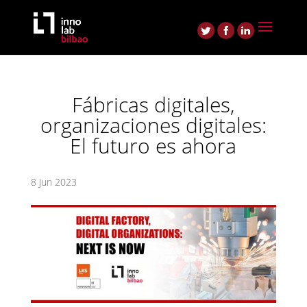
Fábricas digitales,
organizaciones digitales:
El futuro es ahora
8 Jun 2023