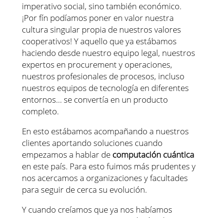
imperativo social, sino también económico.
¡Por fín podíamos poner en valor nuestra
cultura singular propia de nuestros valores
cooperativos! Y aquello que ya estábamos
haciendo desde nuestro equipo legal, nuestros
expertos en procurement y operaciones,
nuestros profesionales de procesos, incluso
nuestros equipos de tecnología en diferentes
entornos… se convertía en un producto
completo.
En esto estábamos acompañando a nuestros
clientes aportando soluciones cuando
empezamos a hablar de
computación cuántica
en este país. Para esto fuimos más prudentes y
nos acercamos a organizaciones y facultades
para seguir de cerca su evolución.
Y cuando creíamos que ya nos habíamos