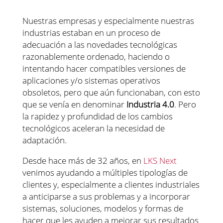
Nuestras empresas y especialmente nuestras
industrias estaban en un proceso de
adecuación a las novedades tecnológicas
razonablemente ordenado, haciendo o
intentando hacer compatibles versiones de
aplicaciones y/o sistemas operativos
obsoletos, pero que aún funcionaban, con esto
que se venía en denominar
Industria 4.0
. Pero
la rapidez y profundidad de los cambios
tecnológicos aceleran la necesidad de
adaptación.
Desde hace más de 32 años, en
LKS Next
venimos ayudando a múltiples tipologías de
clientes y, especialmente a clientes industriales
a anticiparse a sus problemas y a incorporar
sistemas, soluciones, modelos y formas de
hacer que les ayuden a mejorar sus resultados