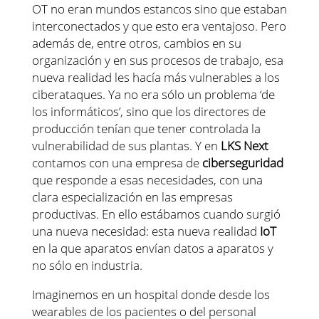
OT no eran mundos estancos sino que estaban
interconectados y que esto era ventajoso. Pero
además de, entre otros, cambios en su
organización y en sus procesos de trabajo, esa
nueva realidad les hacía más vulnerables a los
ciberataques. Ya no era sólo un problema ‘de
los informáticos’, sino que los directores de
producción tenían que tener controlada la
vulnerabilidad de sus plantas. Y en
LKS Next
contamos con una empresa de
ciberseguridad
que responde a esas necesidades, con una
clara especialización en las empresas
productivas. En ello estábamos cuando surgió
una nueva necesidad: esta nueva realidad
IoT
en la que aparatos envían datos a aparatos y
no sólo en industria.
Imaginemos en un hospital donde desde los
wearables de los pacientes o del personal