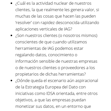
¿Cuál es la actividad nuclear de nuestros
clientes, la que realmente les genera valor, si
muchas de las cosas que hacen las pueden
‘resolver’ con rapidez desconocida utilizando
aplicaciones verticales de IAG?
¿Son nuestros clientes (o nosotros mismos)
conscientes de que cuando utilizamos
herramientas de IAG podemos estar
regalando datos, conocimiento o
información sensible de nuestras empresas
o de nuestros clientes o proveedores a los
propietarios de dichas herramientas?
¿Dónde queda el escenario aún aspiracional
de la Estrategia Europea del Dato con
iniciativas como IDSA orientada, entre otros
objetivos, a que las empresas puedan
monetizar sus datos, en un entorno que