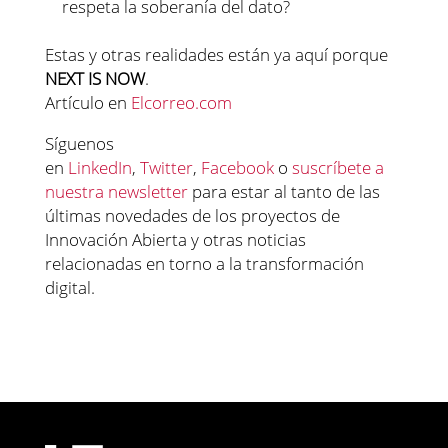
respeta la soberanía del dato?
Estas y otras realidades están ya aquí porque
NEXT IS NOW
.
Artículo en
Elcorreo.com
Síguenos
en
LinkedIn
,
Twitter
,
Facebook
o
suscríbete a
nuestra newsletter
para estar al tanto de las
últimas novedades de los proyectos de
Innovación Abierta y otras noticias
relacionadas en torno a la transformación
digital.