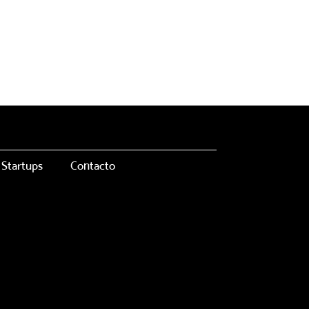
Startups
Contacto