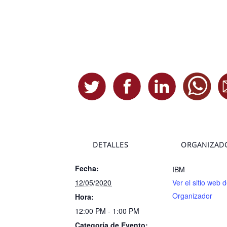
DETALLES
ORGANIZAD
Fecha:
IBM
12/05/2020
Ver el sitio web d
Organizador
Hora:
12:00 PM - 1:00 PM
Categoría de Evento: