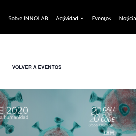
Sobre INNOLAB
Actividad
Eventos
Noticia
VOLVER A EVENTOS