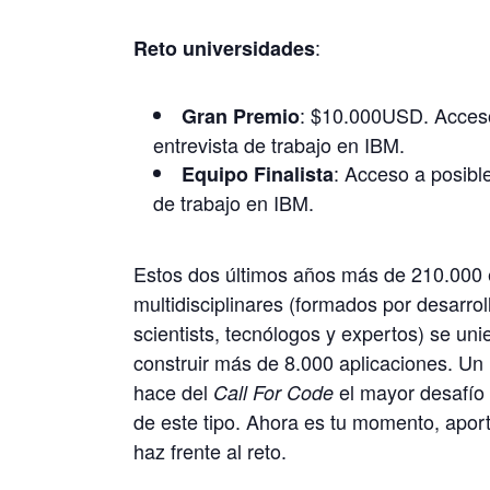
:
Reto universidades
: $10.000USD. Acceso
Gran Premio
entrevista de trabajo en IBM.
: Acceso a posible
Equipo Finalista
de trabajo en IBM.
Estos dos últimos años más de 210.000
multidisciplinares (formados por desarrol
scientists, tecnólogos y expertos) se uni
construir más de 8.000 aplicaciones. Un
hace del
el mayor desafío 
Call For Code
de este tipo. Ahora es tu momento, aport
haz frente al reto.