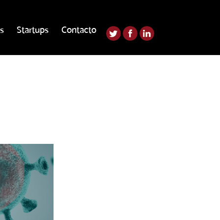
s
Startups
Contacto