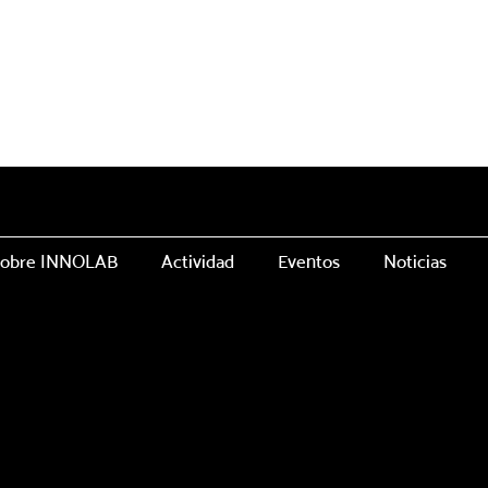
obre INNOLAB
Actividad
Eventos
Noticias