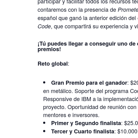
participar y facilitar todos los recursos t
contaremos con la presencia de
Promet
español que ganó la anterior edición del
, que compartirá su experiencia y v
Code
¡Tú puedes llegar a conseguir uno de 
premios!
:
Reto global
: $
Gran Premio para el ganador
en metálico. Soporte del programa C
Responsive de IBM a la implementació
proyecto. Oportunidad de reunión con 
mentores e inversores.
: $25.
Primer y Segundo finalista
: $10.00
Tercer y Cuarto finalista