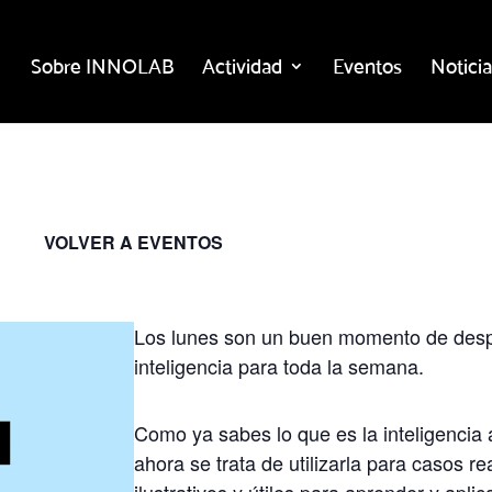
Sobre INNOLAB
Actividad
Eventos
Noticia
VOLVER A EVENTOS
Los lunes son un buen momento de desp
inteligencia para toda la semana.
Como ya sabes lo que es la inteligencia ar
ahora se trata de utilizarla para casos r