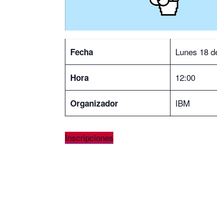
Lunes 18 d
Fecha
12:00
Hora
IBM
Organizador
Inscripciones