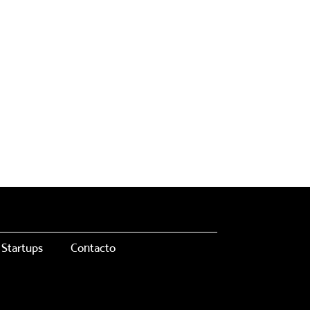
Startups
Contacto