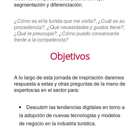
segmentación y diferenciación.
¿Cómo es el/la turista que me visita?, ¿Cuál es su
procedencia?, ¿Qué necesidades y gustos tiene?,
¿Qué le preocupa?, ¿Cómo puedo convencerle
frente a la competencia?
Objetivos
A lo largo de esta jornada de inspiración daremos
respuesta a estas y otras preguntas de la mano de
expertos/as en el sector para:
Descubrir las tendencias digitales en torno a
la adopción de nuevas tecnologías y modelos
de negocio en la industria turística.