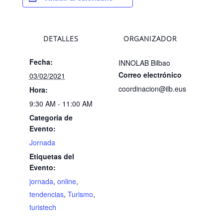
DETALLES
ORGANIZADOR
Fecha:
INNOLAB Bilbao
Correo electrónico
03/02/2021
coordinacion@ilb.eus
Hora:
9:30 AM - 11:00 AM
Categoría de
Evento:
Jornada
Etiquetas del
Evento:
jornada
,
online
,
tendencias
,
Turismo
,
turistech