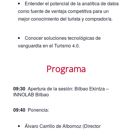
Entender el potencial de la analítica de datos
como fuente de ventaja competitiva para un
mejor conocimiento del turista y comprador/a.
Conocer soluciones tecnológicas de
vanguardia en el Turismo 4.0.
Programa
09:30
Apertura de la sesión: Bilbao Ekintza –
INNOLAB Bilbao
09:40
Ponencia:
Álvaro Carrillo de Albornoz (Director