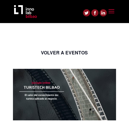
VOLVER A EVENTOS