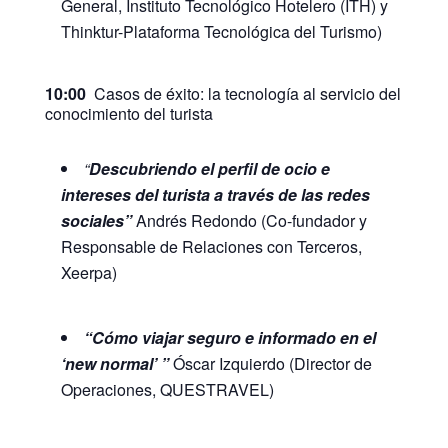
General, Instituto Tecnológico Hotelero (ITH) y
Thinktur-Plataforma Tecnológica del Turismo)
10:00
Casos de éxito: la tecnología al servicio del
conocimiento del turista
“
Descubriendo el perfil de ocio e
intereses del turista a través de las redes
sociales”
Andrés Redondo (Co-fundador y
Responsable de Relaciones con Terceros,
Xeerpa)
“Cómo viajar seguro e informado en el
‘new normal
’
”
Óscar Izquierdo (Director de
Operaciones, QUESTRAVEL)