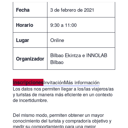
3 de febrero de 2021
Fecha
9:30 a 11:00
Horario
Online
Lugar
Bilbao Ekintza e INNOLAB
Organizador
Bilbao
Invitación
Más información
Inscripciones
Los datos nos permiten llegar a los/las viajeros/as
y turistas de manera más eficiente en un contexto
de incertidumbre.
Del mismo modo, permiten obtener un mayor
conocimiento del turista y comprador/a objetivo y
medir su comportamiento para una mejor