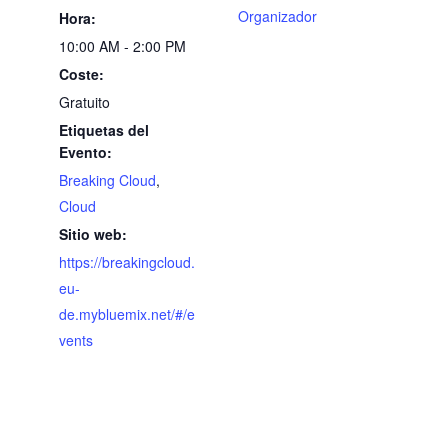
Organizador
Hora:
10:00 AM - 2:00 PM
Coste:
Gratuito
Etiquetas del
Evento:
Breaking Cloud
,
Cloud
Sitio web:
https://breakingcloud.
eu-
de.mybluemix.net/#/e
vents