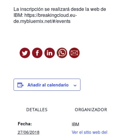
La inscripción se realizará desde la web de
IBM: https://breakingcloud.eu-
de.mybluemix.net/#/events
Añadir al calendario
DETALLES
ORGANIZADOR
Fecha:
IBM
27/06/2018
Ver el sitio web del