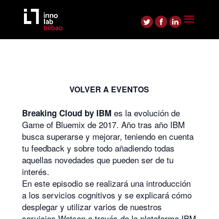
VOLVER A EVENTOS
es la evolución de
Breaking Cloud by IBM
Game of Bluemix de 2017. Año tras año IBM
busca superarse y mejorar, teniendo en cuenta
tu feedback y sobre todo añadiendo todas
aquellas novedades que pueden ser de tu
interés.
En este episodio se realizará una introducción
a los servicios cognitivos y se explicará cómo
desplegar y utilizar varios de nuestros
servicios Watson a través de la plataforma IBM