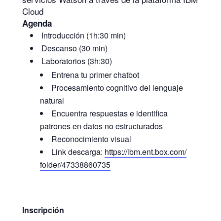
Cloud
Agenda
Introducción (1h:30 min)
Descanso (30 min)
Laboratorios (3h:30)
Entrena tu primer chatbot
Procesamiento cognitivo del lenguaje
natural
Encuentra respuestas e identifica
patrones en datos no estructurados
Reconocimiento visual
Link descarga:
https://ibm.ent.box.com/
folder/47338860735
Inscripción