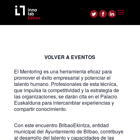
VOLVER A EVENTOS
El Mentoring es una herramienta eficaz para
promover el éxito empresarial y potenciar el
talento humano. Profesionales de esta técnica,
que impulsa la competitividad y la estrategia de
las organizaciones, se darán cita en el Palacio
Euskalduna para intercambiar experiencias y
compartir conocimiento.
Con este encuentro BilbaoEkintza, entidad
municipal del Ayuntamiento de Bilbao, contribuye
al desarrollo del talento y capacidades de las