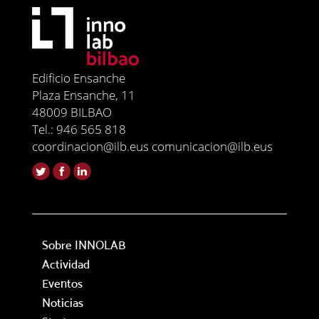
Edificio Ensanche
Plaza Ensanche, 11
48009 BILBAO
Tel.: 946 565 818
coordinacion@ilb.eus comunicacion@ilb.eus
Sobre INNOLAB
Actividad
Eventos
Noticias