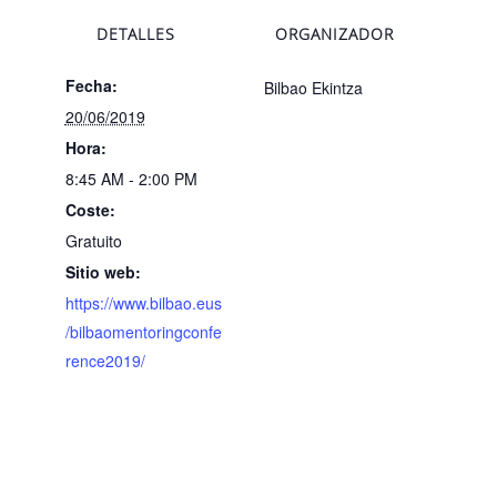
DETALLES
ORGANIZADOR
Fecha:
Bilbao Ekintza
20/06/2019
Hora:
8:45 AM - 2:00 PM
Coste:
Gratuito
Sitio web:
https://www.bilbao.eus
/bilbaomentoringconfe
rence2019/