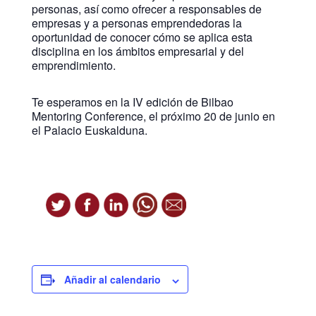
personas, así como ofrecer a responsables de
empresas y a personas emprendedoras la
oportunidad de conocer cómo se aplica esta
disciplina en los ámbitos empresarial y del
emprendimiento.
Te esperamos en la IV edición de Bilbao
Mentoring Conference, el próximo 20 de junio en
el Palacio Euskalduna.
Añadir al calendario