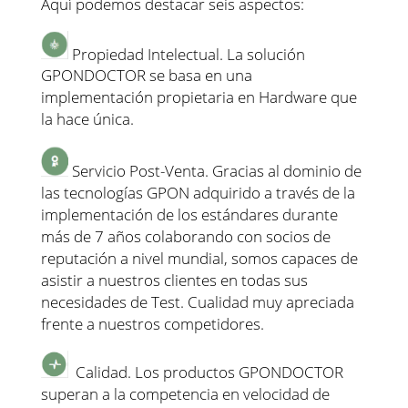
Aquí podemos destacar seis aspectos:
Propiedad Intelectual. La solución
GPONDOCTOR se basa en una
implementación propietaria en Hardware que
la hace única.
Servicio Post-Venta. Gracias al dominio de
las tecnologías GPON adquirido a través de la
implementación de los estándares durante
más de 7 años colaborando con socios de
reputación a nivel mundial, somos capaces de
asistir a nuestros clientes en todas sus
necesidades de Test. Cualidad muy apreciada
frente a nuestros competidores.
Calidad. Los productos GPONDOCTOR
superan a la competencia en velocidad de