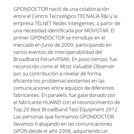
GPONDOCTOR nació de una colaboración
entre el Centro Tecnológico TECNALIA R&I y la
empresa TELNET Redes Inteligentes, a partir de
una necesidad identificada por MOVISTAR. El
primer GPONDOCTOR se introdujo en el
mercado en Junio de 2009, participando en
varios eventos de Interoperabilidad del
Broadband Forum/FSAN. En poco tiempo, fue
reconocido como el
Most Valuable Observer
por su contribución a revelar de forma
eficiente los problemas existentes en las
comunicaciones entre equipos de diferentes
fabricantes. En paralelo, fue galardonado por
el fabricante HUAWEI con el reconocimiento de
Top 20 Best Broadband Test Equipment 2012.
Las personas que formamos GPONDOCTOR
llevamos trabajando en las comunicaciones
GPON desde el año 2008, adquiriendo un