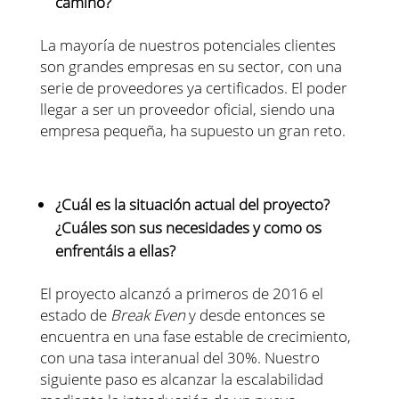
camino?
La mayoría de nuestros potenciales clientes
son grandes empresas en su sector, con una
serie de proveedores ya certificados. El poder
llegar a ser un proveedor oficial, siendo una
empresa pequeña, ha supuesto un gran reto.
¿Cuál es la situación actual del proyecto?
¿Cuáles son sus necesidades y como os
enfrentáis a ellas?
El proyecto alcanzó a primeros de 2016 el
estado de
Break Even
y desde entonces se
encuentra en una fase estable de crecimiento,
con una tasa interanual del 30%. Nuestro
siguiente paso es alcanzar la escalabilidad