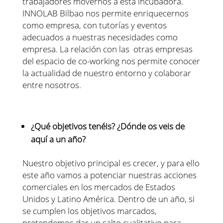
trabajadores movernos a esta incubadora.
INNOLAB Bilbao nos permite enriquecernos
como empresa, con tutorías y eventos
adecuados a nuestras necesidades como
empresa. La relación con las otras empresas
del espacio de co-working nos permite conocer
la actualidad de nuestro entorno y colaborar
entre nosotros.
¿Qué objetivos tenéis? ¿Dónde os veis de
aquí a un año?
Nuestro objetivo principal es crecer, y para ello
este año vamos a potenciar nuestras acciones
comerciales en los mercados de Estados
Unidos y Latino América. Dentro de un año, si
se cumplen los objetivos marcados,
pretendemos dar un salto cualitativo para