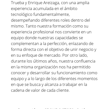
Trueba y Enrique Areizaga, con una amplia
experiencia acumulada en el ámbito
tecnológico fundamentalmente,
desempeñando diferentes roles dentro del
mismo. Tanto nuestra formación como su
experiencia profesional nos convierte en un
equipo donde nuestras capacidades se
complementan a la perfección, enlazando de
forma directa con el objetivo de unir negocio y
en su enfoque de mercado. Por otro lado,
durante los últimos años, nuestra confluencia
en la misma organización nos ha permitido
conocer y desarrollar su funcionamiento como
equipo y a lo largo de los diferentes momentos
en que se busca y alcanza a trabajar en la
cadena de valor de cada cliente.