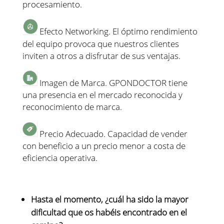
procesamiento.
Efecto Networking. El óptimo rendimiento
del equipo provoca que nuestros clientes
inviten a otros a disfrutar de sus ventajas.
Imagen de Marca. GPONDOCTOR tiene
una presencia en el mercado reconocida y
reconocimiento de marca.
Precio Adecuado. Capacidad de vender
con beneficio a un precio menor a costa de
eficiencia operativa.
Hasta el momento, ¿cuál ha sido la mayor
dificultad que os habéis encontrado en el