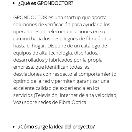
¿Qué es GPONDOCTOR?
GPONDOCTOR es una startup que aporta
soluciones de verificación para ayudar a los
operadores de telecomunicaciones en su
camino hacia los despliegues de fibra óptica
hasta el hogar. Dispone de un catálogo de
equipos de alta tecnología, diseñados,
desarrollados y fabricados por la propia
empresa, que identifican todas las
desviaciones con respecto al comportamiento
óptimo de la red y permiten garantizar una
excelente calidad de experiencia en los
servicios (Televisión, Internet de alta velocidad,
Voz) sobre redes de Fibra Óptica.
¿Cómo surge la idea del proyecto?