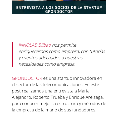
INNOLAB Bilbao
nos permite
enriquecernos como empresa, con tutorías
y eventos adecuados a nuestras
necesidades como empresa.
GPONDOCTOR
es una startup innovadora en
el sector de las telecomunicaciones. En este
post realizamos una entrevista a María
Alejandro, Roberto Trueba y Enrique Areizaga,
para conocer mejor la estructura y métodos de
la empresa de la mano de sus fundadores.