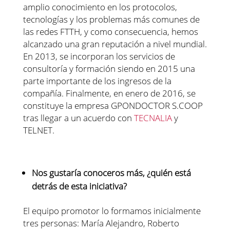
amplio conocimiento en los protocolos,
tecnologías y los problemas más comunes de
las redes FTTH, y como consecuencia, hemos
alcanzado una gran reputación a nivel mundial.
En 2013, se incorporan los servicios de
consultoría y formación siendo en 2015 una
parte importante de los ingresos de la
compañía. Finalmente, en enero de 2016, se
constituye la empresa GPONDOCTOR S.COOP
tras llegar a un acuerdo con
TECNALIA
y
TELNET.
Nos gustaría conoceros más, ¿quién está
detrás de esta iniciativa?
El equipo promotor lo formamos inicialmente
tres personas: María Alejandro, Roberto