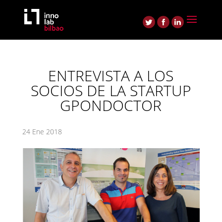
ENTREVISTA A LOS
SOCIOS DE LA STARTUP
GPONDOCTOR
24 Ene 2018