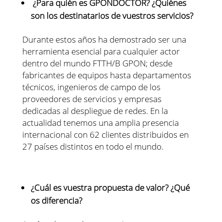
¿Para quién es GPONDOCTOR? ¿Quiénes
son los destinatarios de vuestros servicios?
Durante estos años ha demostrado ser una
herramienta esencial para cualquier actor
dentro del mundo FTTH/B GPON; desde
fabricantes de equipos hasta departamentos
técnicos, ingenieros de campo de los
proveedores de servicios y empresas
dedicadas al despliegue de redes. En la
actualidad tenemos una amplia presencia
internacional con 62 clientes distribuidos en
27 países distintos en todo el mundo.
¿Cuál es vuestra propuesta de valor? ¿Qué
os diferencia?