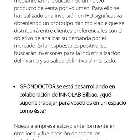
mediante la introducción de un nuevo
producto de venta por volumen. Para ello se
ha realizado una inversión en I+D significativa
obteniendo un prototipo mínimo viable que se
distribuirá entre clientes preferenciales con el
objetivo de analizar su demanda por el
mercado. Si la respuesta es positiva, se
buscarán inversores para la industrialización
del mismo y su salida definitiva al mercado.
GPONDOCTOR se está desarrollando en
colaboración de INNOLAB Bilbao, ¿qué
supone trabajar para vosotros en un espacio
como éste?
Nuestra empresa estuvo anteriormente en
otro local y fue decisión de todos los