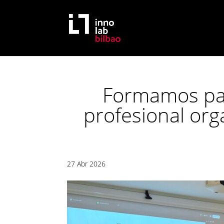
Formamos pa
profesional org
27 Abr 2026