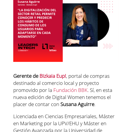
Gerente de
Bizkaia Eup!
, portal de compras
destinado al comercio local y proyecto
promovido por la
Fundación BBK
. Sí, en esta
nueva edición de Digital Women tenemos el
placer de contar con
Susana Aguirre
.
Licenciada en Ciencias Empresariales, Máster
en Marketing por la UPV/EHU y Máster en
Gestión Avanzada por la Universidad de