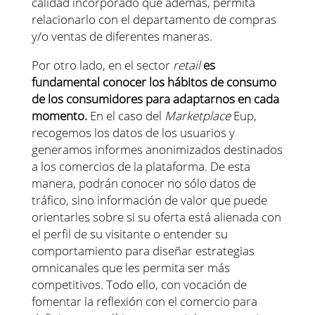
calidad incorporado que además, permita
relacionarlo con el departamento de compras
y/o ventas de diferentes maneras.
Por otro lado, en el sector
retail
es
fundamental conocer los hábitos de consumo
de los consumidores para adaptarnos en cada
momento.
En el caso del
Marketplace
Eup,
recogemos los datos de los usuarios y
generamos informes anonimizados destinados
a los comercios de la plataforma. De esta
manera, podrán conocer no sólo datos de
tráfico, sino información de valor que puede
orientarles sobre si su oferta está alienada con
el perfil de su visitante o entender su
comportamiento para diseñar estrategias
omnicanales que les permita ser más
competitivos. Todo ello, con vocación de
fomentar la reflexión con el comercio para