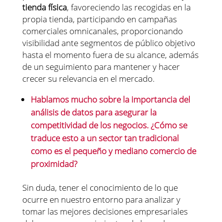
tienda física
, favoreciendo las recogidas en la
propia tienda, participando en campañas
comerciales omnicanales, proporcionando
visibilidad ante segmentos de público objetivo
hasta el momento fuera de su alcance, además
de un seguimiento para mantener y hacer
crecer su relevancia en el mercado.
Hablamos mucho sobre la importancia del
análisis de datos para asegurar la
competitividad de los negocios. ¿Cómo se
traduce esto a un sector tan tradicional
como es el pequeño y mediano comercio de
proximidad?
Sin duda, tener el conocimiento de lo que
ocurre en nuestro entorno para analizar y
tomar las mejores decisiones empresariales