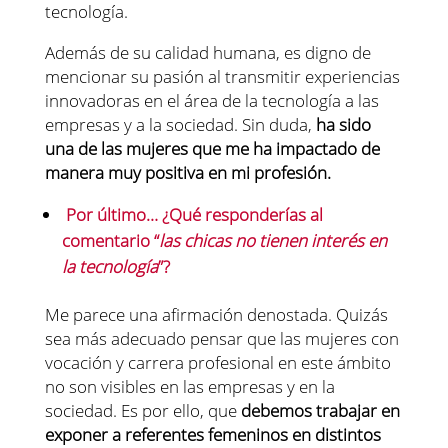
tecnología.
Además de su calidad humana, es digno de
mencionar su pasión al transmitir experiencias
innovadoras en el área de la tecnología a las
empresas y a la sociedad. Sin duda,
ha sido
una de las mujeres que me ha impactado de
manera muy positiva en mi profesión.
Por último… ¿Qué responderías al
comentario “
las chicas no tienen interés en
la tecnología
”?
Me parece una afirmación denostada. Quizás
sea más adecuado pensar que las mujeres con
vocación y carrera profesional en este ámbito
no son visibles en las empresas y en la
sociedad. Es por ello, que
debemos trabajar en
exponer a referentes femeninos en distintos