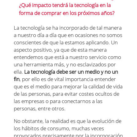
¿Qué impacto tendrá la tecnología en la
forma de comprar en los próximos años?
La tecnología se ha incorporado de tal manera
a nuestro día a día que en ocasiones no somos
conscientes de que la estamos aplicando. Un
aspecto positivo, ya que de esta manera
entendemos que está a nuestro servicio como
una herramienta más, y no esclavizados por
ella.
La tecnología debe ser un medio y no un
fin
, por ello es de vital importancia entender
que es el medio para mejorar la calidad de vida
de las personas, para evitar costes ocultos de
las empresas o para conectarnos a las
personas, entre otros.
No obstante, la realidad es que la evolución de
los hábitos de consumo, muchas veces
provocados precisamente por la incorporación