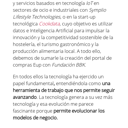
y servicios basados en tecnología
IoT
en
sectores de ocio e industriales con
Symplio
Lifestyle Technologies
, o en la start-up
tecnológica
Cookdata
,
cuyo objetivo es utilizar
datos e Inteligencia Artificial para impulsar la
innovación y la competitividad sostenible de la
hostelería, el turismo gastronómico y la
producción alimentaria local. A todo ello,
debemos de sumarle la creación del portal de
compras Eup con
Fundación BBK.
En todos ellos la tecnología ha ejercido un
papel fundamental
,
entendiéndola como
una
herramienta de trabajo que nos permite seguir
avanzando
. La tecnología genera a su vez más
tecnología y esa evolución me parece
fascinante porque
permite evolucionar los
modelos de negocio.