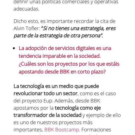
definir unas políticas comerciales y operativas
adecuadas.
Dicho esto, es importante recordar la cita de
Alvin Tofler:
“
Si no tienes una estrategia, eres
parte de la estrategia de otra persona”.
La adopción de servicios digitales es una
tendencia imparable en la sociedad.
¿
Cuáles
son los proyectos por los que estáis
apostando desde BBK en corto plazo?
La tecnología es un medio que puede
revolucionar todo un sector
, como es el caso
del proyecto Eup. Además, desde BBK
apostamos por la
tecnología como eje
transformador de la sociedad
y ejemplo de ello
es uno de nuestros proyectos más
importantes,
BBK Bootcamp
. Formaciones