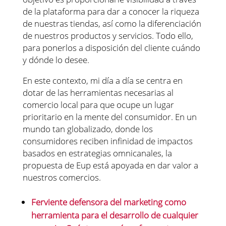
de la plataforma para dar a conocer la riqueza
de nuestras tiendas, así como la diferenciación
de nuestros productos y servicios. Todo ello,
para ponerlos a disposición del cliente cuándo
y dónde lo desee.
En este contexto, mi día a día se centra en
dotar de las herramientas necesarias al
comercio local para que ocupe un lugar
prioritario en la mente del consumidor. En un
mundo tan globalizado, donde los
consumidores reciben infinidad de impactos
basados en estrategias omnicanales, la
propuesta de Eup está apoyada en dar valor a
nuestros comercios.
Ferviente defensora del marketing como
herramienta para el desarrollo de cualquier