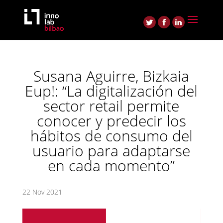
Susana Aguirre, Bizkaia
Eup!: “La digitalización del
sector retail permite
conocer y predecir los
hábitos de consumo del
usuario para adaptarse
en cada momento”
22 Nov 2021