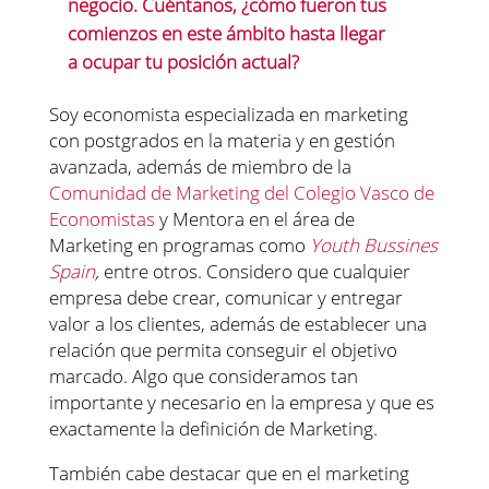
negocio.
Cuéntanos
, ¿cómo fueron tus
comienzos en este ámbito hasta llegar
a ocupar tu posición actual?
Soy economista especializada en marketing
con postgrados en la materia y en gestión
avanzada, además de miembro de la
Comunidad de Marketing del Colegio Vasco de
Economistas
y Mentora en el área de
Marketing en programas como
Youth Bussines
Spain
,
entre otros. Considero que cualquier
empresa debe crear, comunicar y entregar
valor a los clientes, además de establecer una
relación que permita conseguir el objetivo
marcado. Algo que consideramos tan
importante y necesario en la empresa y que es
exactamente la definición de Marketing.
También cabe destacar que en el marketing