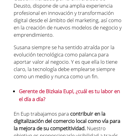
Deusto, dispone de una amplia experiencia
profesional en innovación y transformación
digital desde el ámbito del marketing, así como
en la creación de nuevos modelos de negocio y
emprendimiento.
Susana siempre se ha sentido atraída por la
evolución tecnológica como palanca para
aportar valor al negocio. Y es que ella lo tiene
claro, la tecnología debe emplearse siempre
como un medio y nunca como un fin.
Gerente de Bizkaia Eup!, ¿cuál es tu labor en
el día a día?
En Eup trabajamos para
contribuir en la
digitalización del comercio local como vía para
la mejora de su competitividad.
Nuestro
objetivo es proporcionarle visibilidad a través