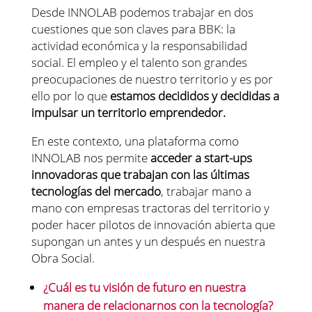
Desde INNOLAB podemos trabajar en dos
cuestiones que son claves para BBK: la
actividad económica y la responsabilidad
social. El empleo y el talento son grandes
preocupaciones de nuestro territorio y es por
ello por lo que
estamos decididos y decididas a
impulsar un territorio emprendedor.
En este contexto, una plataforma como
INNOLAB nos permite
acceder a start-ups
innovadoras que trabajan con las últimas
tecnologías del mercado
, trabajar mano a
mano con empresas tractoras del territorio y
poder hacer pilotos de innovación abierta que
supongan un antes y un después en nuestra
Obra Social.
¿Cuál es tu visión de futuro en nuestra
manera de relacionarnos con la tecnología?