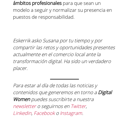
ámbitos profesionales
para que sean un
modelo a seguir y normalizar su presencia en
puestos de responsabilidad.
Eskerrik asko Susana por tu tiempo y por
compartir las retos y oportunidades presentes
actualmente en el comercio local ante la
transformación digital. Ha sido un verdadero
placer.
Para estar al día de todas las noticias y
contenidos que generemos en torno a
Digital
Women
puedes suscribirte a nuestra
newsletter
o seguirnos en
Twitter
,
Linkedin
,
Facebook
o
Instagram
.