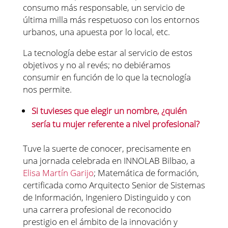
consumo más responsable, un servicio de
última milla más respetuoso con los entornos
urbanos, una apuesta por lo local, etc.
La tecnología debe estar al servicio de estos
objetivos y no al revés; no debiéramos
consumir en función de lo que la tecnología
nos permite.
Si tuvieses que elegir un nombre, ¿quién
sería tu mujer referente a nivel profesional?
Tuve la suerte de conocer, precisamente en
una jornada celebrada en INNOLAB Bilbao, a
Elisa Martín Garijo
; Matemática de formación,
certificada como Arquitecto Senior de Sistemas
de Información, Ingeniero Distinguido y con
una carrera profesional de reconocido
prestigio en el ámbito de la innovación y