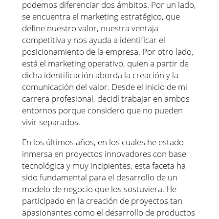
podemos diferenciar dos ámbitos. Por un lado,
se encuentra el marketing estratégico, que
define nuestro valor, nuestra ventaja
competitiva y nos ayuda a identificar el
posicionamiento de la empresa. Por otro lado,
está el marketing operativo, quien a partir de
dicha identificación aborda la creación y la
comunicación del valor. Desde el inicio de mi
carrera profesional, decidí trabajar en ambos
entornos porque considero que no pueden
vivir separados.
En los últimos años, en los cuales he estado
inmersa en proyectos innovadores con base
tecnológica y muy incipientes, esta faceta ha
sido fundamental para el desarrollo de un
modelo de negocio que los sostuviera. He
participado en la creación de proyectos tan
apasionantes como el desarrollo de productos