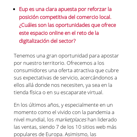
Eup es una clara apuesta por reforzar la
posición competitiva del comercio local.
¿Cuáles son las oportunidades que ofrece
este espacio online en el reto de la
digitalización del sector?
Tenemos una gran oportunidad para apostar
por nuestro territorio. Ofrecemos a los
consumidores una oferta atractiva que cubre
sus expectativas de servicio, acercándonos a
ellos allá donde nos necesiten, ya sea en la
tienda física o en su escaparate virtual.
En los últimos años, y especialmente en un
momento como el vivido con la pandemia a
nivel mundial, los
marketplaces
han liderado
las ventas, siendo 7 de los 10 sitios web más
populares de Europa
.
Asimismo, las