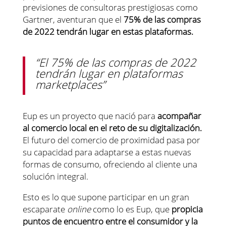
previsiones de consultoras prestigiosas como
Gartner, aventuran que el
75% de las compras
de 2022 tendrán lugar en estas plataformas.
“El 75% de las compras de 2022
tendrán lugar en plataformas
marketplaces”
Eup es un proyecto que nació para
acompañar
al comercio local en el reto de su digitalización.
El futuro del comercio de proximidad pasa por
su capacidad para adaptarse a estas nuevas
formas de consumo, ofreciendo al cliente una
solución integral.
Esto es lo que supone participar en un gran
escaparate
online
como lo es Eup, que
propicia
puntos de encuentro entre el consumidor y la