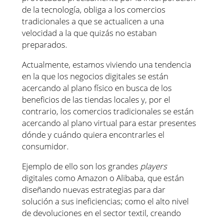
de la tecnología, obliga a los comercios
tradicionales a que se actualicen a una
velocidad a la que quizás no estaban
preparados.
Actualmente, estamos viviendo una tendencia
en la que los negocios digitales se están
acercando al plano físico en busca de los
beneficios de las tiendas locales y, por el
contrario, los comercios tradicionales se están
acercando al plano virtual para estar presentes
dónde y cuándo quiera encontrarles el
consumidor.
Ejemplo de ello son los grandes
players
digitales como Amazon o Alibaba, que están
diseñando nuevas estrategias para dar
solución a sus ineficiencias; como el alto nivel
de devoluciones en el sector textil, creando