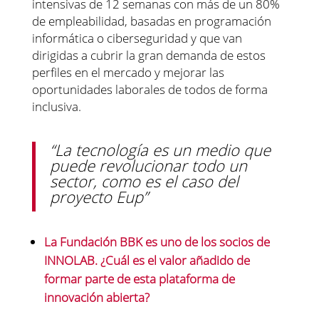
intensivas de 12 semanas con más de un 80%
de empleabilidad, basadas en programación
informática o ciberseguridad y que van
dirigidas a cubrir la gran demanda de estos
perfiles en el mercado y mejorar las
oportunidades laborales de todos de forma
inclusiva.
“La tecnología es un medio que
puede revolucionar todo un
sector, como es el caso del
proyecto Eup”
La Fundación BBK es uno de los socios de
INNOLAB. ¿
Cuál es el valor añadido de
formar parte de esta plataforma de
innovación abierta?