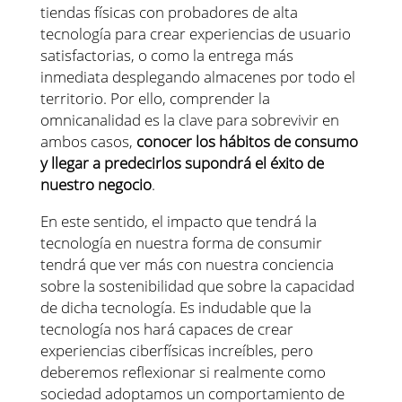
tiendas físicas con probadores de alta
tecnología para crear experiencias de usuario
satisfactorias, o como la entrega más
inmediata desplegando almacenes por todo el
territorio. Por ello, comprender la
omnicanalidad es la clave para sobrevivir en
ambos casos,
conocer los hábitos de consumo
y llegar a predecirlos supondrá el éxito de
nuestro negocio
.
En este sentido, el impacto que tendrá la
tecnología en nuestra forma de consumir
tendrá que ver más con nuestra conciencia
sobre la sostenibilidad que sobre la capacidad
de dicha tecnología. Es indudable que la
tecnología nos hará capaces de crear
experiencias ciberfísicas increíbles, pero
deberemos reflexionar si realmente como
sociedad adoptamos un comportamiento de