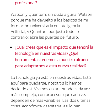
profesional?
Watson y Quantum, sin duda alguna. Watson
porque me ha devuelto a los básicos de mi
formación universitaria en Inteligencia
Artificial; y Quantum por justo todo lo
contrario: abre las puertas del futuro.
¿Cuál crees que es el impacto que tendrá la
tecnología en nuestras vidas? ¿Qué
herramientas tenemos a nuestro alcance
para adaptarnos a esta nueva realidad?
La tecnología ya está en nuestras vidas. Está
aquí para quedarse, nosotrxs lo hemos
decidido así. Vivimos en un mundo cada vez
más complejo, con procesos que cada vez
dependen de más variables. Las dos últimas
crisis, económica y sanitaria, así lo han