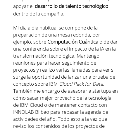
apoyar el
desarrollo de talento tecnológico
dentro de la compañía.
Mi día a día habitual se compone de la
preparación de una mesa redonda, por
ejemplo, sobre
Computación Cuántica
o de dar
una conferencia sobre el impacto de la IA en la
transformación tecnológica. Mantengo
reuniones para hacer seguimiento de
proyectos y realizo varias llamadas para ver si
surge la oportunidad de lanzar una prueba de
concepto sobre IBM
Cloud Pack for Data
.
También me encargo de asesorar a startups en
cómo sacar mejor provecho de la tecnología
de IBM Cloud o de mantener contacto con
INNOLAB Bilbao para repasar la agenda de
actividades del año. Todo esto a la vez que
reviso los contenidos de los proyectos de