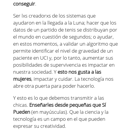
conseguir
.
Ser lxs creadorxs de los sistemas que
ayudaron en la llegada a la Luna; hacer que los
datos de un partido de tenis se distribuyan por
el mundo en cuestión de segundos; o ayudar,
en estos momentos, a validar un algoritmo que
permite identificar el nivel de gravedad de un
paciente en UCI y, por lo tanto, aumentar sus
posibilidades de supervivencia es impactar en
nuestra sociedad. Y
esto nos gusta a las
mujeres
, impactar y cuidar. La tecnología nos
abre otra puerta para poder hacerlo.
Y esto es lo que debemos transmitir a las
chicas.
Enseñarles desde pequeñas que Sí
Pueden
(en mayúsculas). Que la ciencia y la
tecnología es un campo en el que pueden
expresar su creatividad.