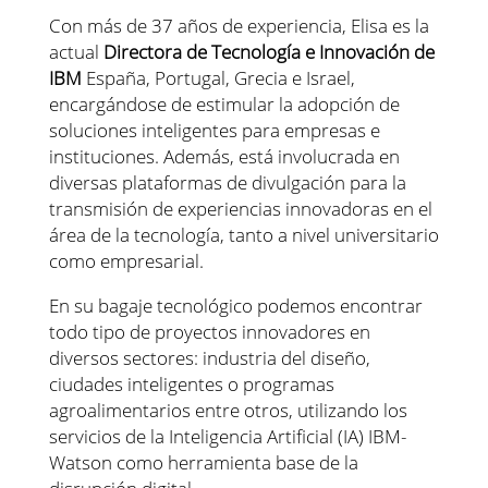
Con más de 37 años de experiencia, Elisa es la
actual
Directora de Tecnología e Innovación de
IBM
España, Portugal, Grecia e Israel,
encargándose de estimular la adopción de
soluciones inteligentes para empresas e
instituciones. Además, está involucrada en
diversas plataformas de divulgación para la
transmisión de experiencias innovadoras en el
área de la tecnología, tanto a nivel universitario
como empresarial.
En su bagaje tecnológico podemos encontrar
todo tipo de proyectos innovadores en
diversos sectores: industria del diseño,
ciudades inteligentes o programas
agroalimentarios entre otros, utilizando los
servicios de la Inteligencia Artificial (IA) IBM-
Watson como herramienta base de la