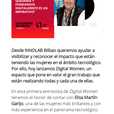
Desde INNOLAB Bilbao queremos ayudar a
visibilizar y reconocer el impacto que están
teniendo las mujeres en el ámbito tecnológico.
Por ello, hoy lanzamos Digital Women, un
espacio que pone en valor el gran trabajo que
están realizando todas y cada una de ellas.
En esta primera entrevista de
Digital Women
tenemos el honor de contar con
Elisa Martín
Garijo
, una de las mujeres más brillantes y con
más experiencia en el panorama tecnológico.