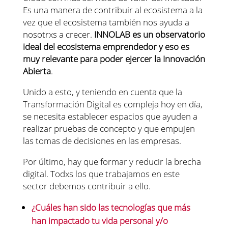
Es una manera de contribuir al ecosistema a la
vez que el ecosistema también nos ayuda a
nosotrxs a crecer.
INNOLAB es un observatorio
ideal del ecosistema emprendedor y eso es
muy relevante para poder ejercer la Innovación
Abierta
.
Unido a esto, y teniendo en cuenta que la
Transformación Digital es compleja hoy en día,
se necesita establecer espacios que ayuden a
realizar pruebas de concepto y que empujen
las tomas de decisiones en las empresas.
Por último, hay que formar y reducir la brecha
digital. Todxs los que trabajamos en este
sector debemos contribuir a ello.
¿Cuáles han sido las tecnologías que más
han impactado tu vida personal y/o