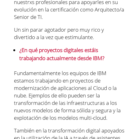
nuestrxs profesionales para apoyarles en su
evolución en la certificación como Arquitecto/a
Senior de TI.
Un sin parar agotador pero muy rico y
divertido a la vez que estimulante.
¿En qué proyectos digitales estáis
trabajando actualmente desde IBM?
Fundamentalmente los equipos de IBM
estamos trabajando en proyectos de
modernización de aplicaciones al Cloud o la
nube. Ejemplos de ello pueden ser la
transformación de las infraestructuras a los
nuevos modelos de forma sólida y segura y la
explotación de los modelos multi-cloud.
También en la transformación digital apoyados
en la utilización de la IA a través de asistentes