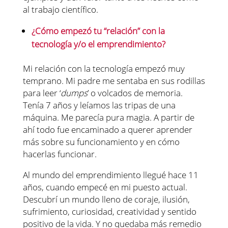
al trabajo científico.
¿Cómo empezó tu “relación” con la
tecnología y/o el emprendimiento?
Mi relación con la tecnología empezó muy
temprano. Mi padre me sentaba en sus rodillas
para leer ‘
dumps
’ o volcados de memoria.
Tenía 7 años y leíamos las tripas de una
máquina. Me parecía pura magia. A partir de
ahí todo fue encaminado a querer aprender
más sobre su funcionamiento y en cómo
hacerlas funcionar.
Al mundo del emprendimiento llegué hace 11
años, cuando empecé en mi puesto actual.
Descubrí un mundo lleno de coraje, ilusión,
sufrimiento, curiosidad, creatividad y sentido
positivo de la vida. Y no quedaba más remedio