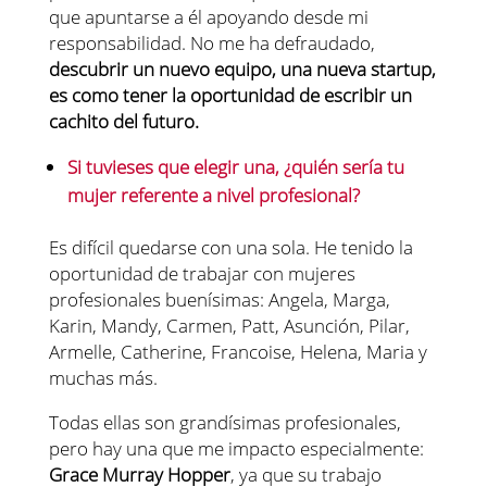
que apuntarse a él apoyando desde mi
responsabilidad. No me ha defraudado,
descubrir un nuevo equipo, una nueva startup,
es como tener la oportunidad de escribir un
cachito del futuro.
Si tuvieses que elegir una, ¿quién sería tu
mujer referente a nivel profesional?
Es difícil quedarse con una sola. He tenido la
oportunidad de trabajar con mujeres
profesionales buenísimas: Angela, Marga,
Karin, Mandy, Carmen, Patt, Asunción, Pilar,
Armelle, Catherine, Francoise, Helena, Maria y
muchas más.
Todas ellas son grandísimas profesionales,
pero hay una que me impacto especialmente:
Grace Murray Hopper
, ya que su trabajo