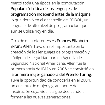
marcó toda una época en la computación.
Popularizó la idea de los lenguajes de
programación independientes de la máquina
,
lo que derivó en el desarrollo de COBOL, un
lenguaje de alto nivel de programación que
aún se utiliza hoy en día.
Otra de mis referentes es
Frances Elizabeth
«Fran» Allen
. Tuvo un rol importante en la
creación de los lenguajes de programación y
códigos de seguridad para la Agencia de
Seguridad Nacional Americana. Allen fue la
primera socia de IBM y en 2006 se convirtió en
la primera mujer ganadora del Premio Turing
.
Tuve la oportunidad de conocerla en el 2004,
un encanto de mujer y gran fuente de
inspiración cuya vida la sigue dedicando a
formar a las nuevas generaciones.