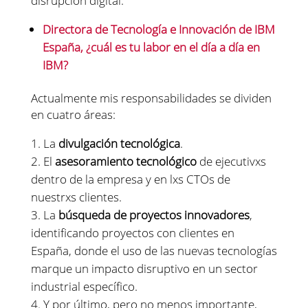
disrupción digital.
Directora de Tecnología e Innovación de IBM
España, ¿cuál es tu labor en el día a día en
IBM?
Actualmente mis responsabilidades se dividen
en cuatro áreas:
La
divulgación tecnológica
.
El
asesoramiento tecnológico
de ejecutivxs
dentro de la empresa y en lxs CTOs de
nuestrxs clientes.
La
búsqueda de proyectos innovadores
,
identificando proyectos con clientes en
España, donde el uso de las nuevas tecnologías
marque un impacto disruptivo en un sector
industrial específico.
Y por último, pero no menos importante,