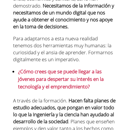
demostrado.
Necesitamos de la información y
necesitamos de un mundo digital que nos
ayude a obtener el conocimiento y nos apoye
en la toma de decisiones.
Para adaptarnos a esta nueva realidad
tenemos dos herramientas muy humanas: la
curiosidad y el ansia de aprender. Formarnos
digitalmente es un imperativo.
¿Cómo crees que se puede llegar a las
jóvenes para despertar su interés en la
tecnología y el emprendimiento?
A través de la formación.
Hacen falta planes de
estudio adecuados, que pongan en valor todo
lo que la ingeniería y la ciencia han ayudado al
desarrollo de la sociedad
. Planes que enseñen
ejemplos y den valor tanto a los hechos como