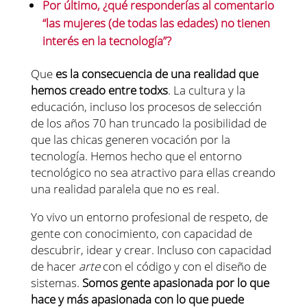
Por último, ¿qué responderías al comentario
“las mujeres (de todas las edades) no tienen
interés en la tecnología”?
Que
es la consecuencia de una realidad que
hemos creado entre todxs
. La cultura y la
educación, incluso los procesos de selección
de los años 70 han truncado la posibilidad de
que las chicas generen vocación por la
tecnología. Hemos hecho que el entorno
tecnológico no sea atractivo para ellas creando
una realidad paralela que no es real.
Yo vivo un entorno profesional de respeto, de
gente con conocimiento, con capacidad de
descubrir, idear y crear. Incluso con capacidad
de hacer
arte
con el código y con el diseño de
sistemas.
Somos
gente apasionada por lo que
hace y más apasionada con lo que puede