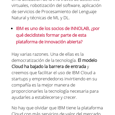
virtuales, robotización del software, aplicación
de servicios de Procesamiento del Lenguaje
Natural y técnicas de ML y DL.
IBM es uno de los socios de INNOLAB, ¿por
qué decidisteis formar parte de esta
plataforma de innovación abierta?
Hay varias razones. Una de ellas es la
democratización de la tecnología.
El modelo
Cloud ha bajado la barrera de entrada
y
creemos que facilitar el uso de IBM Cloud a
startups y emprendedorxs invirtiendo en su
compañía es la mejor manera de
proporcionarles la tecnología necesaria para
ayudarles a establecerse y crecer.
No hay que olvidar que IBM tiene la plataforma
Cloud con más servicios de valor del mercado.