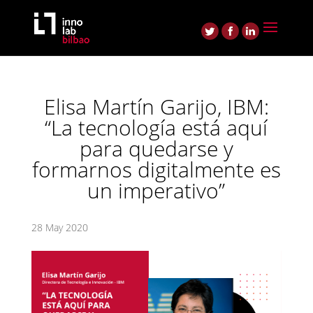
Elisa Martín Garijo, IBM:
“La tecnología está aquí
para quedarse y
formarnos digitalmente es
un imperativo”
28 May 2020