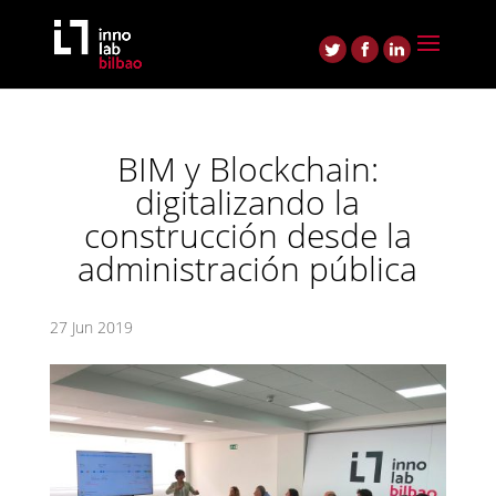
BIM y Blockchain:
digitalizando la
construcción desde la
administración pública
27 Jun 2019