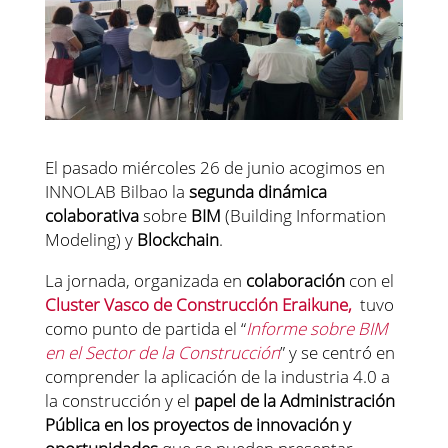
El pasado miércoles 26 de junio acogimos en
INNOLAB Bilbao la
segunda dinámica
colaborativa
sobre
BIM
(Building Information
Modeling) y
Blockchain
.
La jornada, organizada en
colaboración
con el
Cluster Vasco de Construcción Eraikune,
tuvo
como punto de partida el “
Informe sobre BIM
en el Sector de la Construcción
” y se centró en
comprender la aplicación de la industria 4.0 a
la construcción y el
papel de la Administración
Pública en los proyectos de innovación y