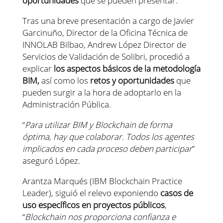
oportunidades
que se pueden presentar.
Tras una breve presentación a cargo de Javier
Garcinuño, Director de la Oficina Técnica de
INNOLAB Bilbao, Andrew López Director de
Servicios de Validación de Solibri, procedió a
explicar
los aspectos básicos de la metodología
BIM,
así como los
retos y oportunidades
que
pueden surgir a la hora de adoptarlo en la
Administración Pública.
“
Para utilizar BIM y Blockchain de forma
óptima, hay que colaborar. Todos los agentes
implicados en cada proceso deben participar
”
aseguró López.
Arantza Marqués (IBM Blockchain Practice
Leader), siguió el relevo exponiendo
casos de
uso específicos en proyectos públicos
,
“
Blockchain nos proporciona confianza e