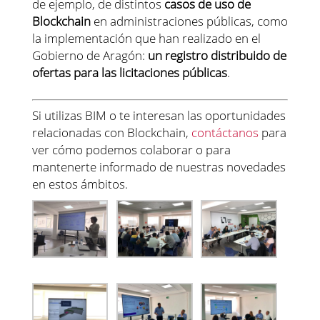
de ejemplo, de distintos
casos de uso de
Blockchain
en administraciones públicas, como
la implementación que han realizado en el
Gobierno de Aragón:
un registro distribuido de
ofertas para las licitaciones públicas
.
Si utilizas BIM o te interesan las oportunidades
relacionadas con Blockchain,
contáctanos
para
ver cómo podemos colaborar o para
mantenerte informado de nuestras novedades
en estos ámbitos.