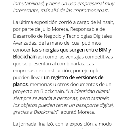
inmutabilidad, y tiene un uso empresarial muy
interesante, más allá de las criptomonedas
”.
La última exposición corrió a cargo de Minsait,
por parte de Julio Moreta, Responsable de
Desarrollo de Negocio y Tecnologías Digitales
Avanzadas, de la mano del cual pudimos
conocer
las sinergias que surgen entre BIM y
Blockchain
así como las ventajas competitivas
que se presentan al combinarlas. Las
empresas de construcción, por ejemplo,
pueden llevar
un registro de versiones de
planos
, memorias u otros documentos de un
proyecto en Blockchain. “
La identidad digital
siempre se asocia a personas, pero también
los objetos pueden tener un pasaporte digital,
gracias a Blockchain
”, apuntó Moreta.
La jornada finalizó, con la exposición, a modo