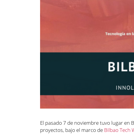
El pasado 7 de noviembre tuvo lugar en 
proyectos, bajo el marco de
Bilbao Tech