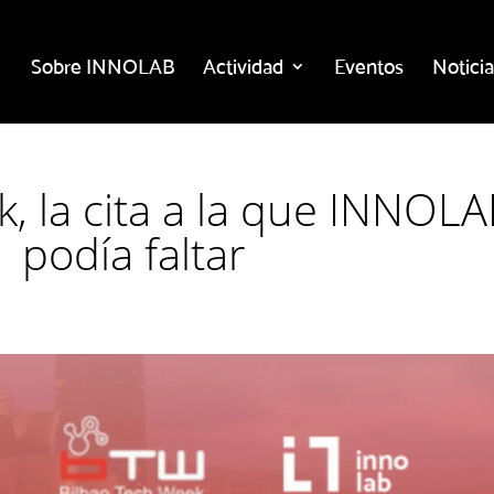
Sobre INNOLAB
Actividad
Eventos
Noticia
, la cita a la que INNOL
podía faltar