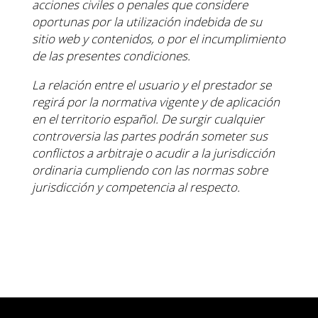
acciones civiles o
penales que considere
oportunas por la utilización indebida de su
sitio web y contenidos, o por el
incumplimiento
de las presentes condiciones.
La relación entre el usuario y el prestador se
regirá por la normativa vigente y de aplicación
en el territorio
español. De surgir cualquier
controversia las partes podrán someter sus
conflictos a arbitraje o acudir a la
jurisdicción
ordinaria cumpliendo con las normas sobre
jurisdicción y competencia al respecto.