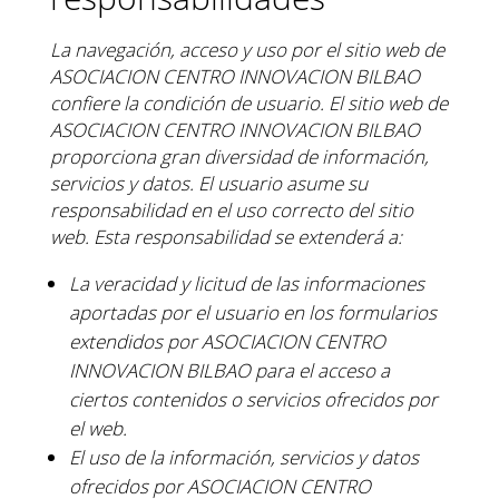
La navegación, acceso y uso por el sitio web de
ASOCIACION CENTRO INNOVACION BILBAO
confiere
la condición de usuario.
El sitio web de
ASOCIACION CENTRO INNOVACION BILBAO
proporciona gran diversidad de
información,
servicios y datos. El usuario asume su
responsabilidad en el uso correcto del sitio
web. Esta
responsabilidad se extenderá a:
La veracidad y licitud de las informaciones
aportadas por el usuario en los formularios
extendidos
por ASOCIACION CENTRO
INNOVACION BILBAO para el acceso a
ciertos contenidos o
servicios ofrecidos por
el web.
El uso de la información, servicios y datos
ofrecidos por ASOCIACION CENTRO