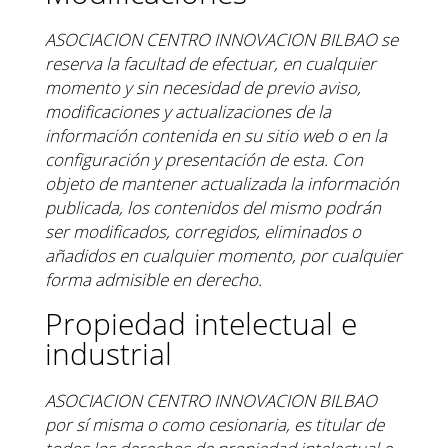
ASOCIACION CENTRO INNOVACION BILBAO se
reserva la facultad de efectuar, en cualquier
momento
y sin necesidad de previo aviso,
modificaciones y actualizaciones de la
información contenida en su sitio
web o en la
configuración y presentación de esta. Con
objeto de mantener actualizada la información
publicada, los contenidos del mismo podrán
ser modificados, corregidos, eliminados o
añadidos en
cualquier momento, por cualquier
forma admisible en derecho.
Propiedad intelectual e
industrial
ASOCIACION CENTRO INNOVACION BILBAO
por sí misma o como cesionaria, es titular de