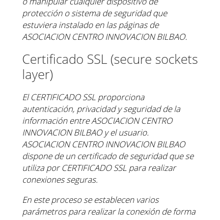
o manipular cualquier dispositivo de
protección o sistema de
seguridad que
estuviera instalado en las páginas de
ASOCIACION CENTRO INNOVACION BILBAO.
Certificado SSL (secure sockets
layer)
El CERTIFICADO SSL proporciona
autenticación, privacidad y seguridad de la
información entre
ASOCIACION CENTRO
INNOVACION BILBAO y el usuario.
ASOCIACION CENTRO INNOVACION BILBAO
dispone de un certificado de seguridad que se
utiliza por
CERTIFICADO SSL para realizar
conexiones seguras.
En este proceso se establecen varios
parámetros para realizar la conexión de forma