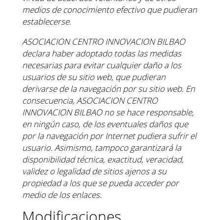
medios de conocimiento efectivo que
pudieran
establecerse.
ASOCIACION CENTRO INNOVACION BILBAO
declara haber adoptado todas las medidas
necesarias
para evitar cualquier daño a los
usuarios de su sitio web, que pudieran
derivarse de la navegación por su
sitio web. En
consecuencia, ASOCIACION CENTRO
INNOVACION BILBAO no se hace responsable,
en
ningún caso, de los eventuales daños que
por la navegación por Internet pudiera sufrir el
usuario.
Asimismo, tampoco garantizará la
disponibilidad técnica, exactitud, veracidad,
validez o legalidad de sitios
ajenos a su
propiedad a los que se pueda acceder por
medio de los enlaces.
Modificaciones