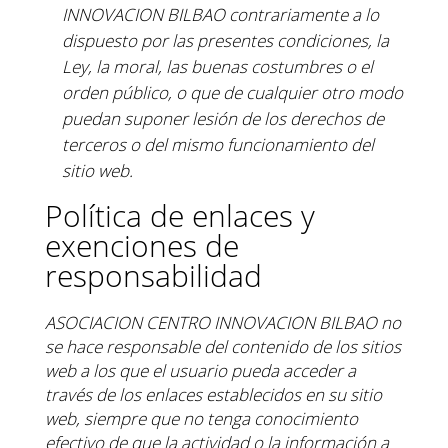
INNOVACION
BILBAO contrariamente a lo
dispuesto por las presentes condiciones, la
Ley, la moral, las buenas
costumbres o el
orden público, o que de cualquier otro modo
puedan suponer lesión de los
derechos de
terceros o del mismo funcionamiento del
sitio web.
Política de enlaces y
exenciones de
responsabilidad
ASOCIACION CENTRO INNOVACION BILBAO no
se hace responsable del contenido de los sitios
web a
los que el usuario pueda acceder a
través de los enlaces establecidos en su sitio
web, siempre que no
tenga conocimiento
efectivo de que la actividad o la información a