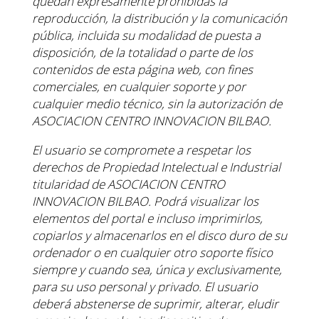
quedan
expresamente prohibidas la
reproducción, la distribución y la comunicación
pública, incluida su modalidad
de puesta a
disposición, de la totalidad o parte de los
contenidos de esta página web, con fines
comerciales, en cualquier soporte y por
cualquier medio técnico, sin la autorización de
ASOCIACION
CENTRO INNOVACION BILBAO.
El usuario se compromete a respetar los
derechos de Propiedad Intelectual e Industrial
titularidad de
ASOCIACION CENTRO
INNOVACION BILBAO. Podrá visualizar los
elementos del portal e incluso
imprimirlos,
copiarlos y almacenarlos en el disco duro de su
ordenador o en cualquier otro soporte físico
siempre y cuando sea, única y exclusivamente,
para su uso personal y privado. El usuario
deberá
abstenerse de suprimir, alterar, eludir