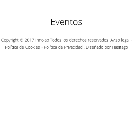
Eventos
Copyright © 2017 Innolab Todos los derechos reservados.
Aviso legal
•
Política de Cookies
•
Política de Privacidad
. Diseñado por Hasitago